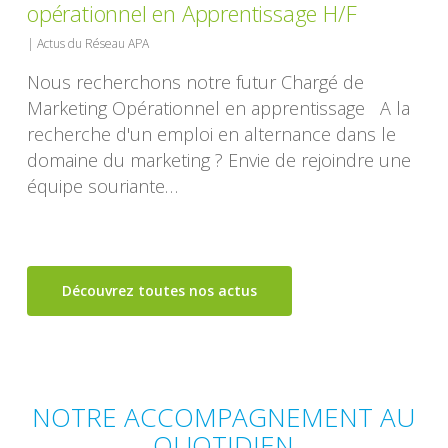
opérationnel en Apprentissage H/F
|
Actus du Réseau APA
Nous recherchons notre futur Chargé de
Marketing Opérationnel en apprentissage A la
recherche d'un emploi en alternance dans le
domaine du marketing ? Envie de rejoindre une
équipe souriante…
Découvrez toutes nos actus
NOTRE ACCOMPAGNEMENT AU
QUOTIDIEN