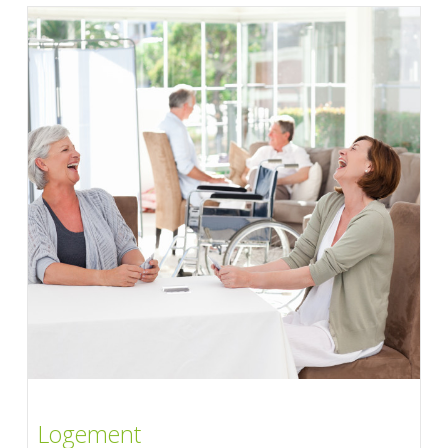
Logement