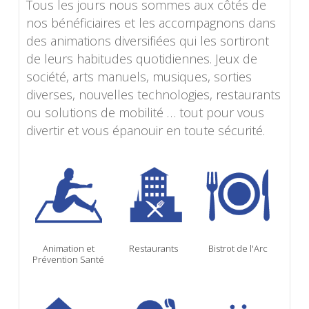
Tous les jours nous sommes aux côtés de
nos bénéficiaires et les accompagnons dans
des animations diversifiées qui les sortiront
de leurs habitudes quotidiennes. Jeux de
société, arts manuels, musiques, sorties
diverses, nouvelles technologies, restaurants
ou solutions de mobilité … tout pour vous
divertir et vous épanouir en toute sécurité.
Animation et
Restaurants
Bistrot de l'Arc
Prévention Santé