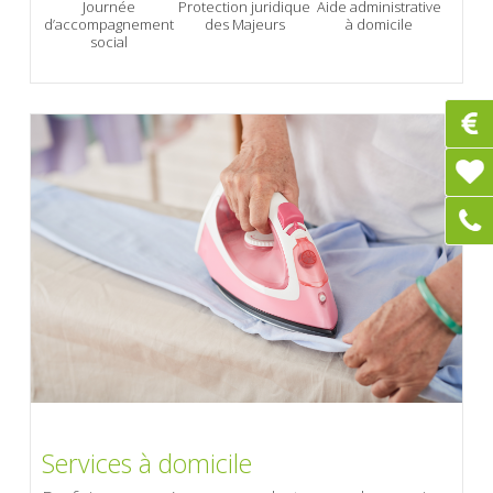
Journée
Protection juridique
Aide administrative
d’accompagnement
des Majeurs
à domicile
social
Services à domicile