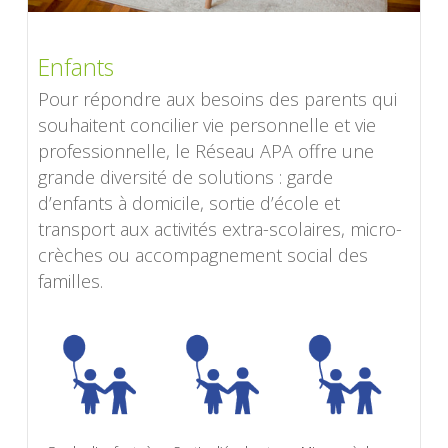
Enfants
Pour répondre aux besoins des parents qui
souhaitent concilier vie personnelle et vie
professionnelle, le Réseau APA offre une
grande diversité de solutions : garde
d’enfants à domicile, sortie d’école et
transport aux activités extra-scolaires, micro-
crèches ou accompagnement social des
familles.