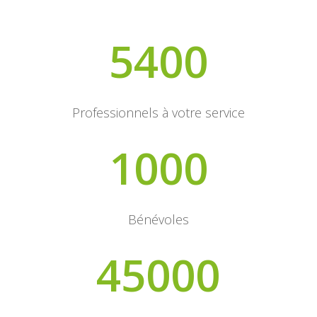
5400
Professionnels à votre service
1000
Bénévoles
45000