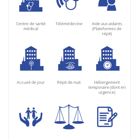
Centre de santé
Télémédecine
Aide aux aidants
médical
(Plateformes de
répit)
Accueil de jour
Répit de nuit
Hébergement
temporaire (dont en
urgence)