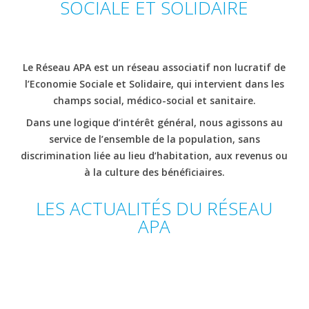
SOCIALE ET SOLIDAIRE
Le Réseau APA est un
réseau associatif
non lucratif de
l’
Economie Sociale et Solidaire
, qui intervient dans les
champs
social, médico-social et sanitaire
.
Dans une logique d’intérêt général, nous agissons au
service de l’ensemble de la population, sans
discrimination liée au lieu d’habitation, aux revenus ou
à la culture des bénéficiaires.
LES ACTUALITÉS DU RÉSEAU
APA