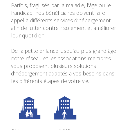
Parfois, fragilisés par la maladie, l’âge ou le
handicap, nos bénéficiaires doivent faire
appel à différents services d’hébergement
afin de lutter contre l’isolement et améliorer
leur quotidien.
De la petite enfance jusqu’au plus grand âge
notre réseau et les associations membres
vous proposent plusieurs solutions
d’hébergement adaptés à vos besoins dans
les différents étapes de votre vie.