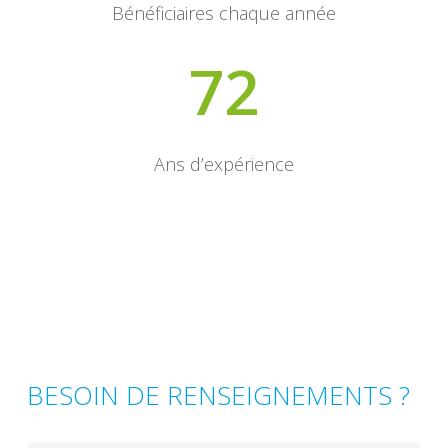
Bénéficiaires chaque année
72
Ans d’expérience
BESOIN DE RENSEIGNEMENTS ?