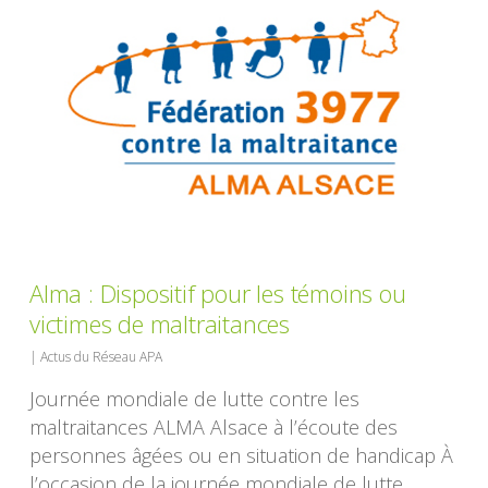
Alma : Dispositif pour les témoins ou
victimes de maltraitances
|
Actus du Réseau APA
Journée mondiale de lutte contre les
maltraitances ALMA Alsace à l’écoute des
personnes âgées ou en situation de handicap À
l’occasion de la journée mondiale de lutte