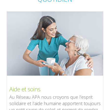
Aide et soins
Au Réseau APA nous croyons que l’esprit
solidaire et l’aide humaine apportent toujours
un petit rayon de soleil et permet de rendre