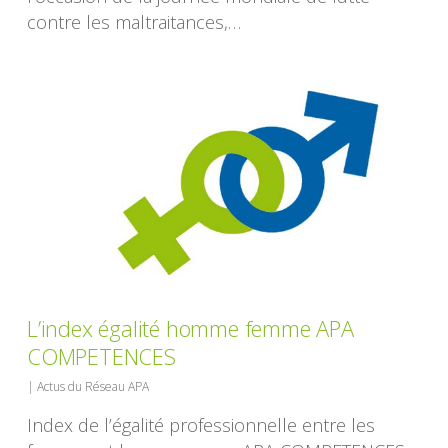
contre les maltraitances,…
L’index égalité homme femme APA
COMPETENCES
|
Actus du Réseau APA
Index de l’égalité professionnelle entre les