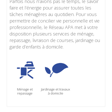
Parfois nous n’avons pas le temps, le savoir
faire et l’énergie pour assurer toutes les
tâches ménagères au quotidien. Pour vous
permettre de concilier vie personnelle et vie
professionnelle, le Réseau APA met à votre
disposition plusieurs services de ménage,
repassage, livraison de courses, jardinage ou
garde d’enfants à domicile.
Ménage et
Jardinage et travaux
repassage
à domicile