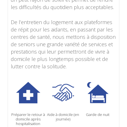
les difficultés du quotidien plus acceptables.
De l’entretien du logement aux plateformes
de répit pour les aidants, en passant par les
centres de santé, nous mettons à disposition
de seniors une grande variété de services et
prestations qui leur permettront de vivre à
domicile le plus longtemps possible et de
lutter contre la solitude.
Préparer le retour à
Aide à domicile (en
Garde de nuit
domicile après
journée)
hospitalisation