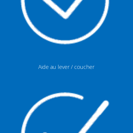
Aide au lever / coucher