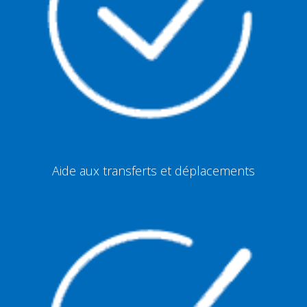
Aide aux transferts et déplacements