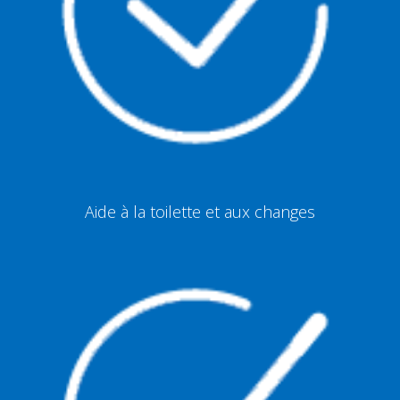
Aide à la toilette et aux changes