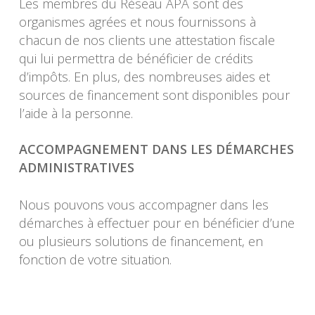
Les membres du Réseau APA sont des
organismes agrées et nous fournissons à
chacun de nos clients une attestation fiscale
qui lui permettra de bénéficier de crédits
d’impôts. En plus, des nombreuses aides et
sources de financement sont disponibles pour
l’aide à la personne.
ACCOMPAGNEMENT DANS LES DÉMARCHES
ADMINISTRATIVES
Nous pouvons vous accompagner dans les
démarches à effectuer pour en bénéficier d’une
ou plusieurs solutions de financement, en
fonction de votre situation.