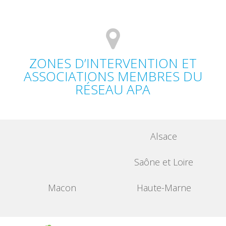
ZONES D’INTERVENTION ET
ASSOCIATIONS MEMBRES DU
RÉSEAU APA
Alsace
Saône et Loire
Macon
Haute-Marne