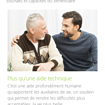
souhaits et capacités du bénéficiaire
Plus qu’une aide technique
C’est une aide profondément humaine
qu’apportent les auxiliaires de vie, un soutien
qui permet de rendre les difficultés plus
acceptables, la vie plus belle.