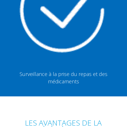
Surveillance à la prise du repas et des
médicaments
LES AVANTAGES DE LA