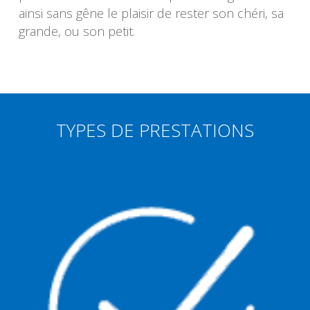
ainsi sans gêne le plaisir de rester son chéri, sa
grande, ou son petit.
TYPES DE PRESTATIONS