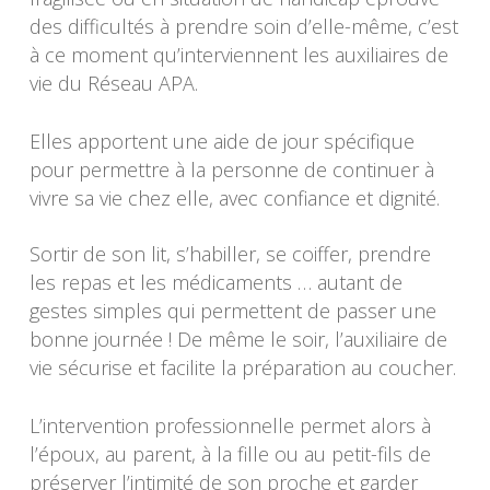
des difficultés à prendre soin d’elle-même, c’est
à ce moment qu’interviennent les auxiliaires de
vie du Réseau APA.
Elles apportent une aide de jour spécifique
pour permettre à la personne de continuer à
vivre sa vie chez elle, avec confiance et dignité.
Sortir de son lit, s’habiller, se coiffer, prendre
les repas et les médicaments … autant de
gestes simples qui permettent de passer une
bonne journée ! De même le soir, l’auxiliaire de
vie sécurise et facilite la préparation au coucher.
L’intervention professionnelle permet alors à
l’époux, au parent, à la fille ou au petit-fils de
préserver l’intimité de son proche et garder