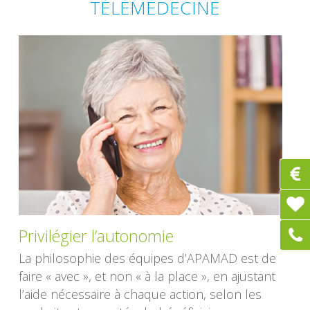
TÉLÉMÉDECINE
Privilégier l’autonomie
La philosophie des équipes d’APAMAD est de
faire « avec », et non « à la place », en ajustant
l’aide nécessaire à chaque action, selon les