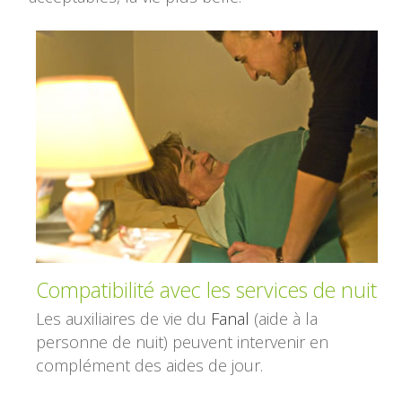
Compatibilité avec les services de nuit
Les auxiliaires de vie du
Fanal
(aide à la
personne de nuit) peuvent intervenir en
complément des aides de jour.