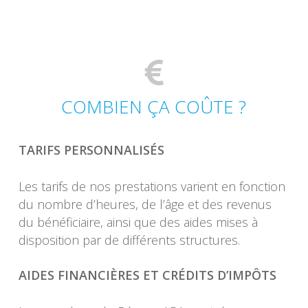
COMBIEN ÇA COÛTE ?
TARIFS PERSONNALISÉS
Les tarifs de nos prestations varient en fonction
du nombre d’heures, de l’âge et des revenus
du bénéficiaire, ainsi que des aides mises à
disposition par de différents structures.
AIDES FINANCIÈRES ET CRÉDITS D’IMPÔTS