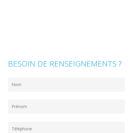
BESOIN DE RENSEIGNEMENTS ?