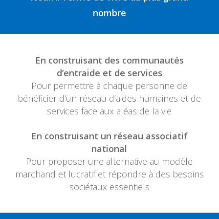
nombre
En construisant des communautés
d’entraide et de services
Pour permettre à chaque personne de
bénéficier d’un réseau d’aides humaines et de
services face aux aléas de la vie
En construisant un réseau associatif
national
Pour proposer une alternative au modèle
marchand et lucratif et répondre à des besoins
sociétaux essentiels