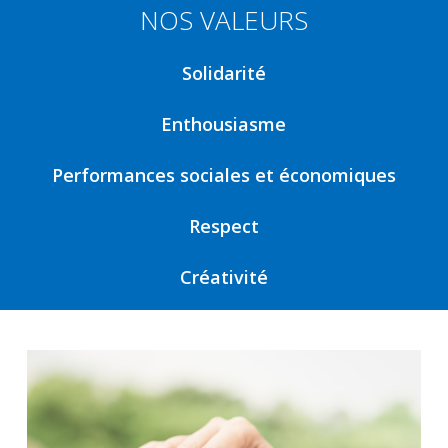
NOS VALEURS
Solidarité
Enthousiasme
Performances sociales et économiques
Respect
Créativité