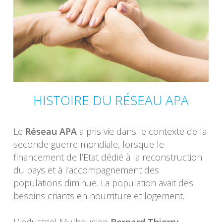
HISTOIRE DU RÉSEAU APA
Le
Réseau APA
a pris vie dans le contexte de la
seconde guerre mondiale, lorsque le
financement de l’Etat dédié à la reconstruction
du pays et à l’accompagnement des
populations diminue. La population avait des
besoins criants en nourriture et logement.
L’industriel Mulhousien
Bernard Thierry-