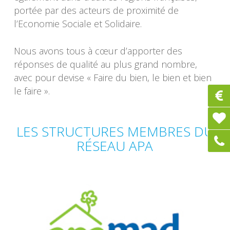
portée par des acteurs de proximité de
l’Economie Sociale et Solidaire.
Nous avons tous à cœur d’apporter des
réponses de qualité au plus grand nombre,
avec pour devise « Faire du bien, le bien et bien
le faire ».
LES STRUCTURES MEMBRES DU
RÉSEAU APA