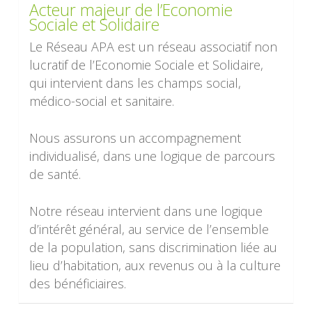
Acteur majeur de l’Economie
Sociale et Solidaire
Le Réseau APA est un réseau associatif non
lucratif de l’Economie Sociale et Solidaire,
qui intervient dans les champs social,
médico-social et sanitaire.
Nous assurons un accompagnement
individualisé, dans une logique de parcours
de santé.
Notre réseau intervient dans une logique
d’intérêt général, au service de l’ensemble
de la population, sans discrimination liée au
lieu d’habitation, aux revenus ou à la culture
des bénéficiaires.