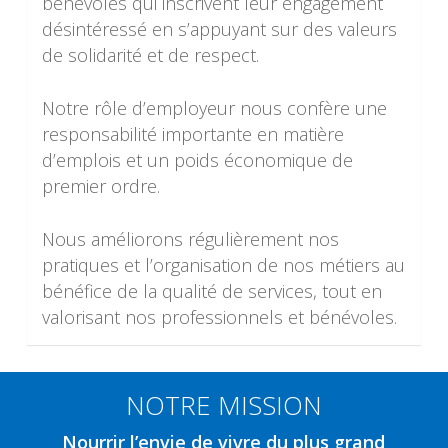
bénévoles qui inscrivent leur engagement
désintéressé en s’appuyant sur des valeurs
de solidarité et de respect.
Notre rôle d’employeur nous confère une
responsabilité importante en matière
d’emplois et un poids économique de
premier ordre.
Nous améliorons régulièrement nos
pratiques et l’organisation de nos métiers au
bénéfice de la qualité de services, tout en
valorisant nos professionnels et bénévoles.
NOTRE MISSION
Nourrir l’envie de vivre du plus grand