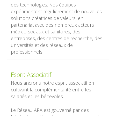
des technologies. Nos équipes
expérimentent régulièrement de nouvelles
solutions créatrices de valeurs, en
partenariat avec des nombreux acteurs
médico-sociaux et sanitaires, des
entreprises, des centres de recherche, des
universités et des réseaux de
professionnels.
Esprit Associatif
Nous ancrons notre esprit associatif en
cultivant la complémentarité entre les
salariés et les bénévoles.
Le Réseau APA est gouverné par des