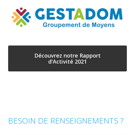
Découvrez notre Rapport
d'Activité 2021
BESOIN DE RENSEIGNEMENTS ?