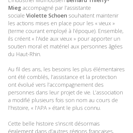
Mieg
accompagné par l’assistante
sociale
Violette Schoen
souhaitent maintenir
les actions mises en place pour les « vieux »
(terme courant employé à l’époque). Ensemble,
ils créent « l’Aide aux vieux » pour apporter un
soutien moral et matériel aux personnes âgées
du Haut-Rhin.
Au fil des ans, les besoins les plus élémentaires
ont été comblés, l’assistance et la protection
ont évolué vers l’accompagnement des
personnes dans leur projet de vie. L’association
a modifié plusieurs fois son nom au cours de
l’histoire, « l’APA » étant le plus connu.
Cette belle histoire s’inscrit désormais
également dans d’autres régions françaises,