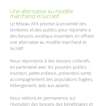
Une alternative au modèle
marchand et lucratif
Le Réseau APA priorise la proximité des
territoires et des publics pour répondre à
des besoins sociétaux essentiels en offrant
une alternative au modèle marchand et
lucratif.
Nous répondons à des besoins collectifs,
en partenariat avec les pouvoirs publics :
insertion, petite enfance, prévention santé,
accompagnement des populations fragiles,
hébergement, aide aux aidants.
Nous veillons en permanence sur
l’évolution des besoins des bénéficiaires et