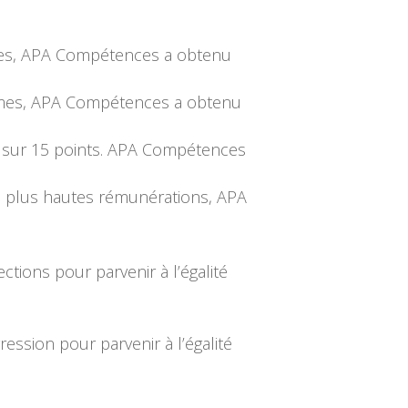
mes, APA Compétences a obtenu
ommes, APA Compétences a obtenu
, sur 15 points. APA Compétences
10 plus hautes rémunérations, APA
ions pour parvenir à l’égalité
ssion pour parvenir à l’égalité