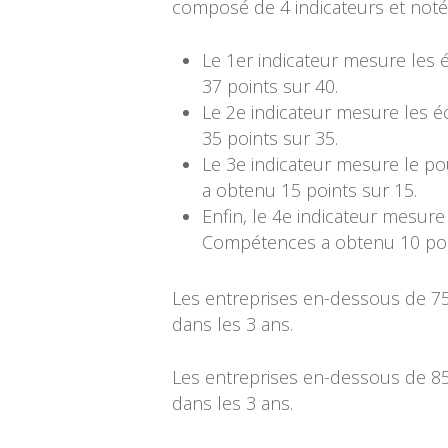
composé de 4 indicateurs et noté
Le 1er indicateur mesure les
37 points sur 40.
Le 2e indicateur mesure les
35 points sur 35.
Le 3e indicateur mesure le p
a obtenu 15 points sur 15.
Enfin, le 4e indicateur mesur
Compétences a obtenu 10 poi
Les entreprises en-dessous de 75
dans les 3 ans.
Les entreprises en-dessous de 85
dans les 3 ans.