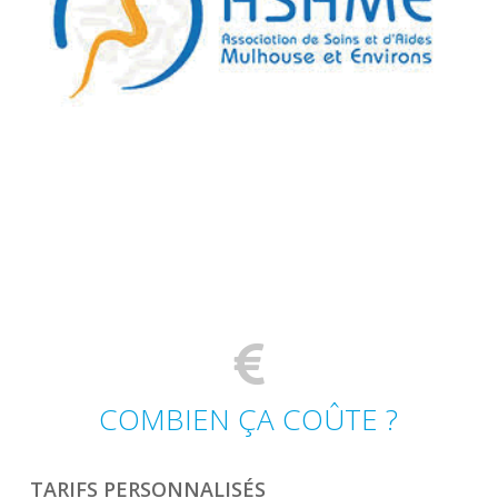
COMBIEN ÇA COÛTE ?
TARIFS PERSONNALISÉS