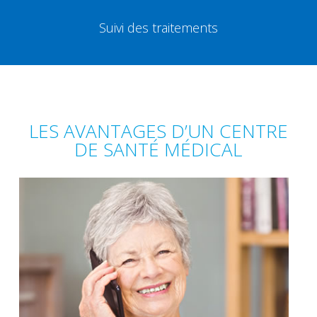
Suivi des traitements
LES AVANTAGES D’UN CENTRE
DE SANTÉ MÉDICAL