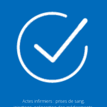
Actes infirmiers : prises de sang,