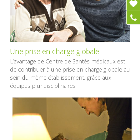
Une prise en charge globale
L’avantage de Centre de Santés médicaux est
de contribuer à une prise en charge globale au
sein du même établissement, grâce aux
équipes pluridisciplinaires.