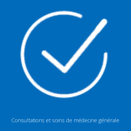
Consultations et soins de médecine générale