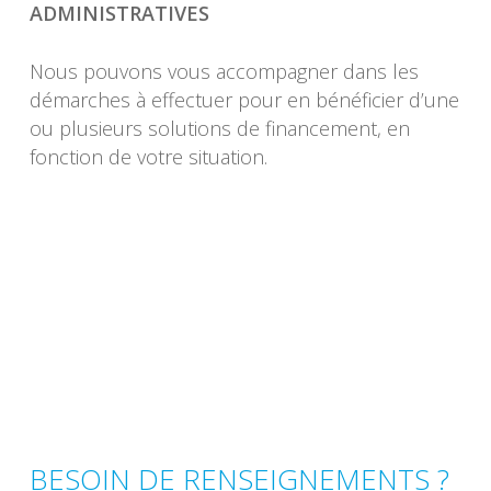
ADMINISTRATIVES
Nous pouvons vous accompagner dans les
démarches à effectuer pour en bénéficier d’une
ou plusieurs solutions de financement, en
fonction de votre situation.
BESOIN DE RENSEIGNEMENTS ?