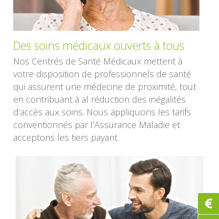
Des soins médicaux ouverts à tous
Nos Centrés de Santé Médicaux mettent à
votre disposition de professionnels de santé
qui assurent une médecine de proximité, tout
en contribuant à al réduction des inégalités
d’accès aux soins. Nous appliquons les tarifs
conventionnés par l’Assurance Maladie et
acceptons les tiers payant.