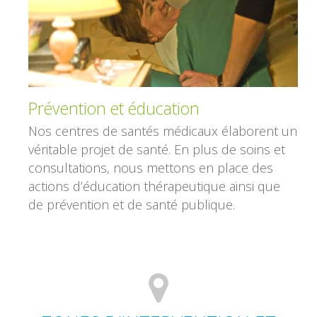
Prévention et éducation
Nos centres de santés médicaux élaborent un
véritable projet de santé. En plus de soins et
consultations, nous mettons en place des
actions d’éducation thérapeutique ainsi que
de prévention et de santé publique.