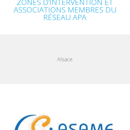
ZONES D’INTERVENTION ET
ASSOCIATIONS MEMBRES DU
RÉSEAU APA
Alsace