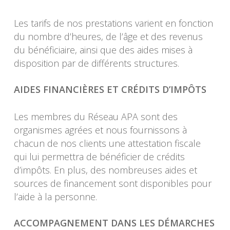
Les tarifs de nos prestations varient en fonction
du nombre d’heures, de l’âge et des revenus
du bénéficiaire, ainsi que des aides mises à
disposition par de différents structures.
AIDES FINANCIÈRES ET CRÉDITS D’IMPÔTS
Les membres du Réseau APA sont des
organismes agrées et nous fournissons à
chacun de nos clients une attestation fiscale
qui lui permettra de bénéficier de crédits
d’impôts. En plus, des nombreuses aides et
sources de financement sont disponibles pour
l’aide à la personne.
ACCOMPAGNEMENT DANS LES DÉMARCHES