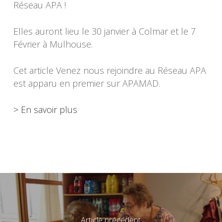
Réseau APA !
Elles auront lieu le 30 janvier à Colmar et le 7
Février à Mulhouse.
Cet article Venez nous rejoindre au Réseau APA
est apparu en premier sur APAMAD.
> En savoir plus
Article précédent