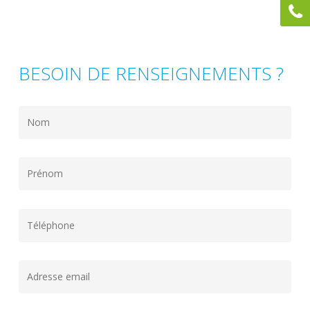
BESOIN DE RENSEIGNEMENTS ?