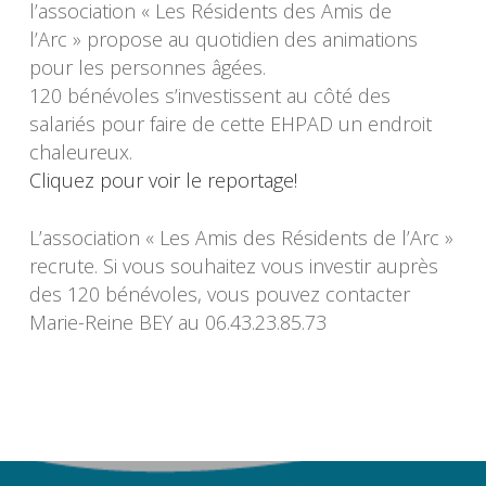
l’association « Les Résidents des Amis de
l’Arc » propose au quotidien des animations
pour les personnes âgées.
120 bénévoles s’investissent au côté des
salariés pour faire de cette EHPAD un endroit
chaleureux.
Cliquez pour voir le reportage!
L’association « Les Amis des Résidents de l’Arc »
recrute. Si vous souhaitez vous investir auprès
des 120 bénévoles, vous pouvez contacter
Marie-Reine BEY au 06.43.23.85.73