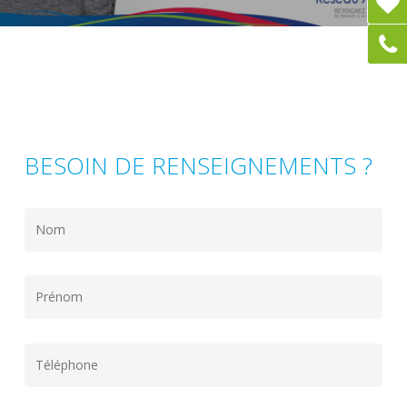
BESOIN DE RENSEIGNEMENTS ?