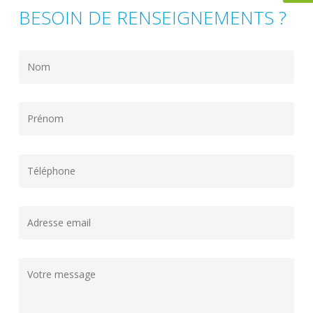
BESOIN DE RENSEIGNEMENTS ?