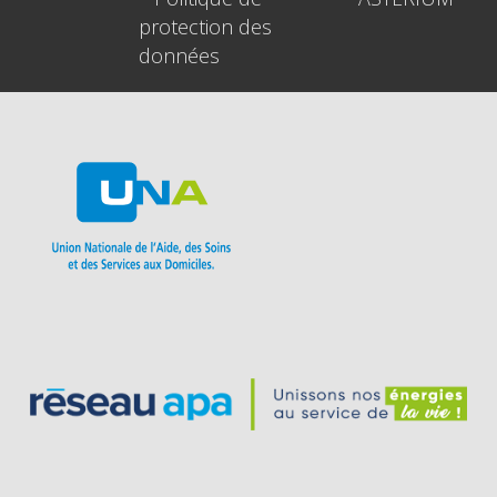
protection des
données