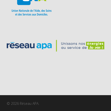
© 2026 Réseau APA.