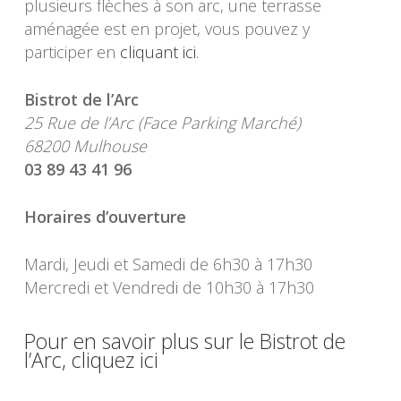
plusieurs flèches à son arc, une terrasse
aménagée est en projet, vous pouvez y
participer en
cliquant ici
.
Bistrot de l’Arc
25 Rue de l’Arc (Face Parking Marché)
68200 Mulhouse
03 89 43 41 96
Horaires d’ouverture
Mardi, Jeudi et Samedi de 6h30 à 17h30
Mercredi et Vendredi de 10h30 à 17h30
Pour en savoir plus sur le Bistrot de
l’Arc, cliquez ici