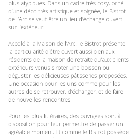
plus atypiques. Dans un cadre très cosy, orné
d’une déco très artistique et soignée, le Bistrot
de l’Arc se veut être un lieu d’échange ouvert
sur l’extérieur.
Accolé à la Maison de l’Arc, le Bistrot présente
la particularité d’être ouvert aussi bien aux
résidents de la maison de retraite qu’aux clients
extérieurs venus siroter une boisson ou
déguster les délicieuses pâtisseries proposées.
Une occasion pour les uns comme pour les
autres de se retrouver, d’échanger, et de faire
de nouvelles rencontres.
Pour les plus littéraires, des ouvrages sont à
disposition pour leur permettre de passer un
agréable moment. Et comme le Bistrot possède