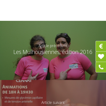
Article précédent
Les Mulhousiennes, édition 2016
Article suivant