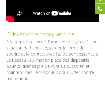
Cultivez votre happy-attitude
A la retraite ou face à l’avancée en âge ou à une
situation de handicap, garder la forme, le
sourire et le contact avec l’autre sont essentiels.
Le Réseau APA met en place des dispositifs
pour cultiver sa joie de vivre au quotidien et
maintenir des liens sociaux pour lutter contre
l’isolement.