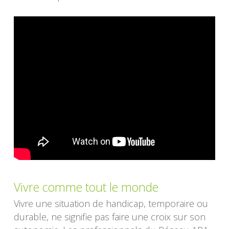
Vivre comme tout le monde
Vivre une situation de handicap, temporaire ou
durable, ne signifie pas faire une croix sur son