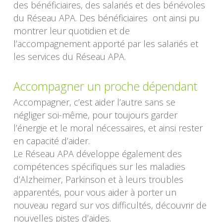
des bénéficiaires, des salariés et des bénévoles
du Réseau APA. Des bénéficiaires ont ainsi pu
montrer leur quotidien et de
l’accompagnement apporté par les salariés et
les services du Réseau APA.
Accompagner un proche dépendant
Accompagner, c’est aider l’autre sans se
négliger soi-même, pour toujours garder
l’énergie et le moral nécessaires, et ainsi rester
en capacité d’aider.
Le Réseau APA développe également des
compétences spécifiques sur les maladies
d’Alzheimer, Parkinson et à leurs troubles
apparentés, pour vous aider à porter un
nouveau regard sur vos difficultés, découvrir de
nouvelles pistes d’aides.