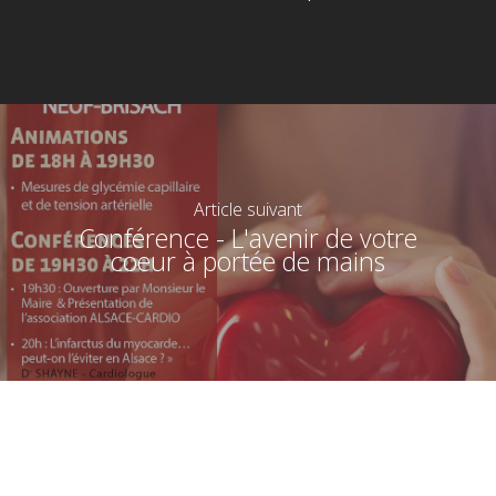
Article suivant
Conférence - L'avenir de votre
coeur à portée de mains