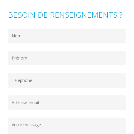
BESOIN DE RENSEIGNEMENTS ?