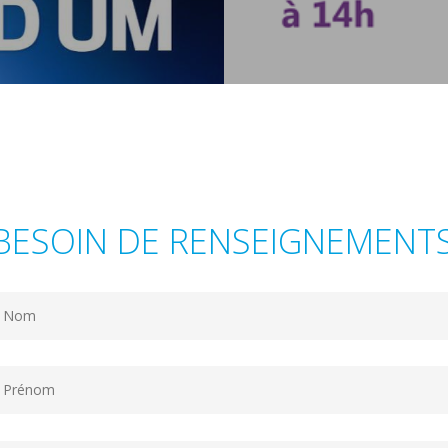
BESOIN DE RENSEIGNEMENTS