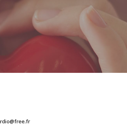
ardio@free.fr