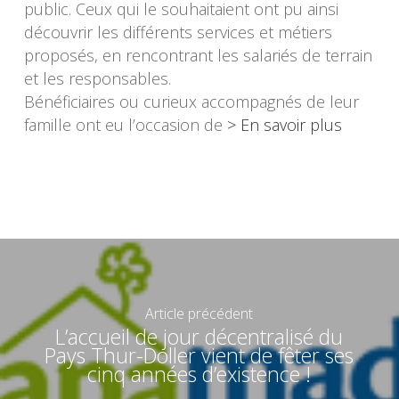
public. Ceux qui le souhaitaient ont pu ainsi
découvrir les différents services et métiers
proposés, en rencontrant les salariés de terrain
et les responsables.
Bénéficiaires ou curieux accompagnés de leur
famille ont eu l’occasion de
> En savoir plus
Article précédent
L’accueil de jour décentralisé du
Pays Thur-Doller vient de fêter ses
cinq années d’existence !