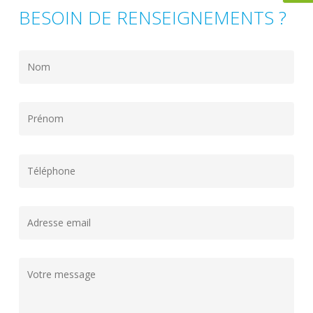
BESOIN DE RENSEIGNEMENTS ?