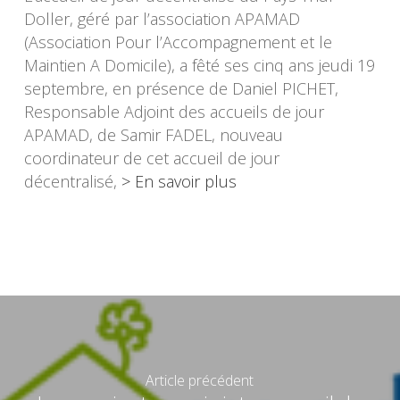
Doller, géré par l’association APAMAD
(Association Pour l’Accompagnement et le
Maintien A Domicile), a fêté ses cinq ans jeudi 19
septembre, en présence de Daniel PICHET,
Responsable Adjoint des accueils de jour
APAMAD, de Samir FADEL, nouveau
coordinateur de cet accueil de jour
décentralisé,
> En savoir plus
Article précédent