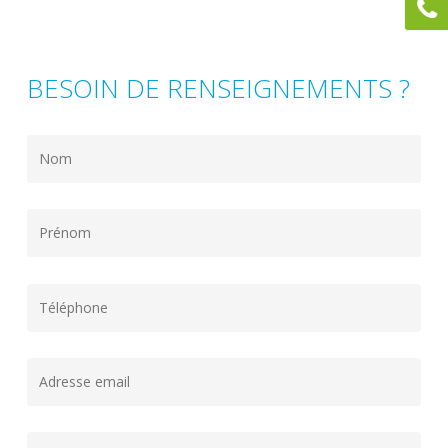
BESOIN DE RENSEIGNEMENTS ?