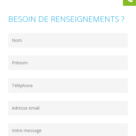
BESOIN DE RENSEIGNEMENTS ?