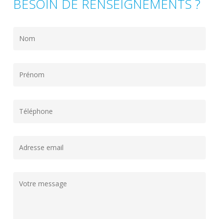
BESOIN DE RENSEIGNEMENTS ?