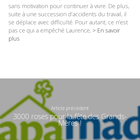
sans motivation pour continuer à vivre. De plus,
suite à une succession d’accidents du travail, il
se déplace avec difficulté. Pour autant, ce n’est
pas ce qui a empêché Laurence,
> En savoir
plus
Article précédent
3000 roses pour la fête des Grands-
Mères !