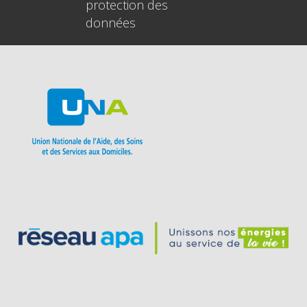
protection des
données