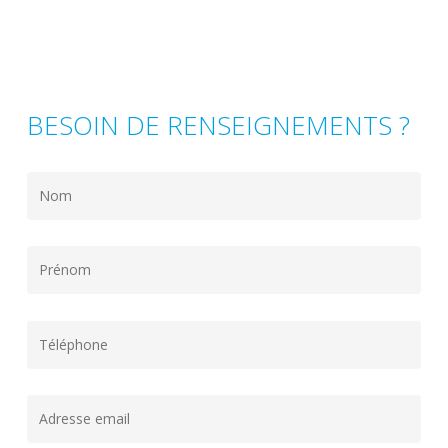
BESOIN DE RENSEIGNEMENTS ?