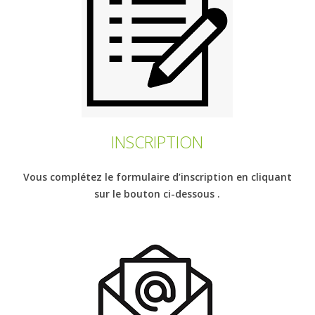
INSCRIPTION
Vous complétez le formulaire d’inscription en cliquant
sur le bouton ci-dessous .