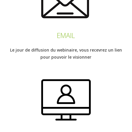
EMAIL
Le jour de diffusion du webinaire, vous recevrez un lien
pour pouvoir le visionner