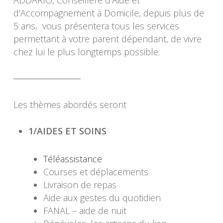
d’Accompagnement à Domicile, depuis plus de
5 ans, vous présentera tous les services
permettant à votre parent dépendant, de vivre
chez lui le plus longtemps possible.
Les thèmes abordés seront
1/AIDES ET SOINS
Téléassistance
Courses et déplacements
Livraison de repas
Aide aux gestes du quotidien
FANAL – aide de nuit