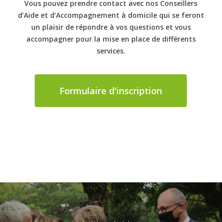
Vous pouvez prendre contact avec nos Conseillers
d’Aide et d’Accompagnement à domicile qui se feront
un plaisir de répondre à vos questions et vous
accompagner pour la mise en place de différents
services.
Formulaire d'inscription