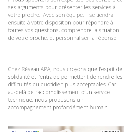
ses arguments pour présenter les services à
votre proche. Avec son équipe, il se tiendra
ensuite à votre disposition pour répondre à
toutes vos questions, comprendre la situation
de votre proche, et personnaliser la réponse.
Chez Réseau APA, nous croyons que l’esprit de
solidarité et l’entraide permettent de rendre les
difficultés du quotidien plus acceptables. Car
au-delà de l’accomplissement d’un service
technique, nous proposons un
accompagnement profondément humain.