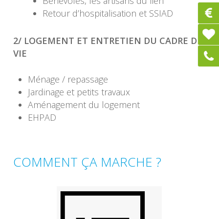
Bénévoles, les artisans du lien
Retour d’hospitalisation et SSIAD
2/ LOGEMENT ET ENTRETIEN DU CADRE DE
VIE
Ménage / repassage
Jardinage et petits travaux
Aménagement du logement
EHPAD
COMMENT ÇA MARCHE ?