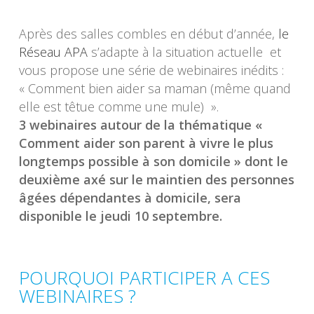
Après des salles combles en début d’année,
le
Réseau APA
s’adapte à la situation actuelle et
vous propose une série de webinaires inédits :
« Comment bien aider sa maman (même quand
elle est têtue comme une mule) ».
3 webinaires autour de la thématique «
Comment aider son parent à vivre le plus
longtemps possible à son domicile » dont le
deuxième axé sur le maintien des personnes
âgées dépendantes à domicile, sera
disponible le jeudi 10 septembre.
POURQUOI PARTICIPER A CES
WEBINAIRES ?