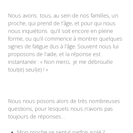
Nous avons tous, au sein de nos familles, un
proche, qui prend de l’âge, et pour qui nous
nous inquiétons qu’il soit encore en pleine
forme, ou qu’il commence à montrer quelques
signes de fatigue dus à l’âge. Souvent nous lui
proposons de l’aide, et la réponse est
instantanée : « Non merci, je me débrouille
tout(e) seul(e) ! »
Nous nous posons alors de très nombreuses
questions, pour lesquels nous n’avons pas
toujours de réponses…
Mon proche se sent-il parfois isolé ?