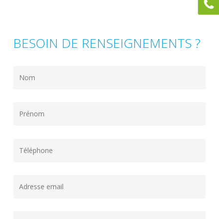
BESOIN DE RENSEIGNEMENTS ?