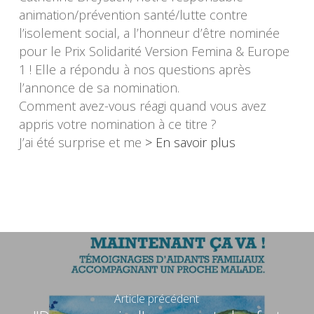
animation/prévention santé/lutte contre
l’isolement social, a l’honneur d’être nominée
pour le Prix Solidarité Version Femina & Europe
1 ! Elle a répondu à nos questions après
l’annonce de sa nomination.
Comment avez-vous réagi quand vous avez
appris votre nomination à ce titre ?
J’ai été surprise et me
> En savoir plus
Article précédent