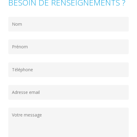
BESOIN DE RENSEIGNEMENTS ?