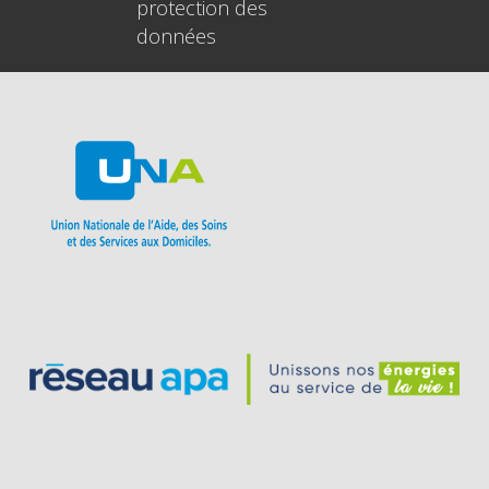
protection des
données