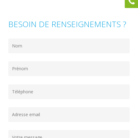
BESOIN DE RENSEIGNEMENTS ?