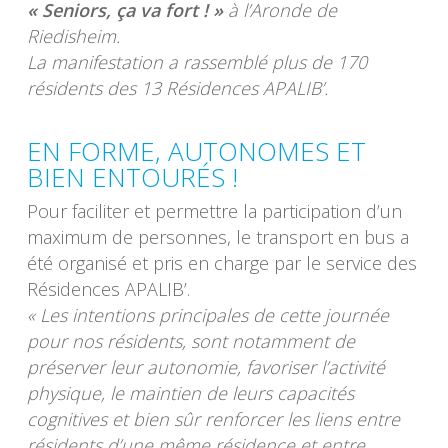
« Seniors, ça va fort ! »
à l’Aronde de
Riedisheim.
La manifestation a rassemblé plus de 170
résidents des 13 Résidences APALIB’.
EN FORME, AUTONOMES ET
BIEN ENTOURÉS !
Pour faciliter et permettre la participation d’un
maximum de personnes, le transport en bus a
été organisé et pris en charge par le service des
Résidences APALIB’.
« Les intentions principales de cette journée
pour nos résidents, sont notamment de
préserver leur autonomie, favoriser l’activité
physique, le maintien de leurs capacités
cognitives et bien sûr renforcer les liens entre
résidents d’une même résidence et entre