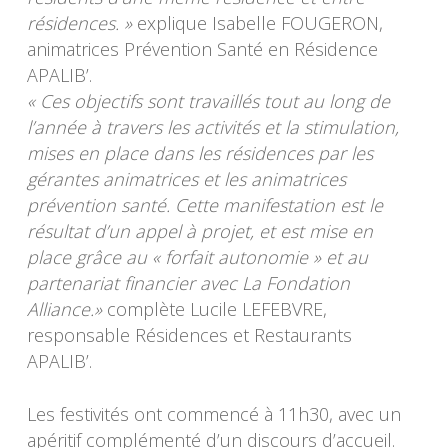
résidences. »
explique Isabelle FOUGERON,
animatrices Prévention Santé en Résidence
APALIB’.
« Ces objectifs sont travaillés tout au long de
l’année à travers les activités et la stimulation,
mises en place dans les résidences par les
gérantes animatrices et les animatrices
prévention santé. Cette manifestation est le
résultat d’un appel à projet, et est mise en
place grâce au « forfait autonomie » et au
partenariat financier avec La Fondation
Alliance.»
complète Lucile LEFEBVRE,
responsable Résidences et Restaurants
APALIB’.
Les festivités ont commencé à 11h30, avec un
apéritif complémenté d’un discours d’accueil.