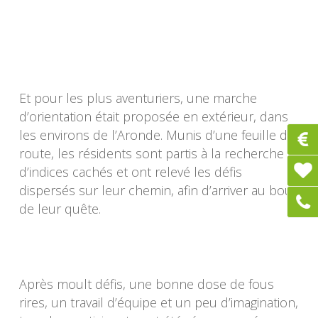
Et pour les plus aventuriers, une marche
d’orientation était proposée en extérieur, dans
les environs de l’Aronde. Munis d’une feuille de
route, les résidents sont partis à la recherche
d’indices cachés et ont relevé les défis
dispersés sur leur chemin, afin d’arriver au bout
de leur quête.
Après moult défis, une bonne dose de fous
rires, un travail d’équipe et un peu d’imagination,