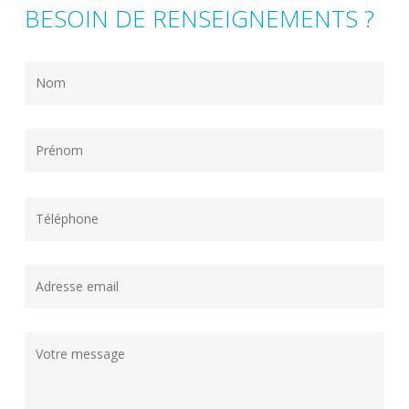
BESOIN DE RENSEIGNEMENTS ?