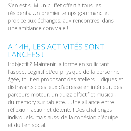
S’en est suivi un buffet offert à tous les
résidents. Un premier temps gourmand et
propice aux échanges, aux rencontres, dans
une ambiance conviviale !
A 14H, LES ACTIVITÉS SONT
LANCÉES !
L’objectif ? Maintenir la forme en sollicitant
l’aspect cognitif et/ou physique de la personne
âgée, tout en proposant des ateliers ludiques et
distrayants : des jeux d’adresse en intérieur, des
parcours moteur, un quizz olfactif et musical,
du memory sur tablette… Une alliance entre
réflexion, action et détente ! Des challenges
individuels, mais aussi de la cohésion d’équipe
et du lien social.