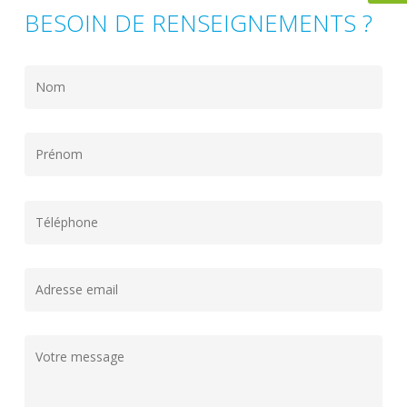
BESOIN DE RENSEIGNEMENTS ?