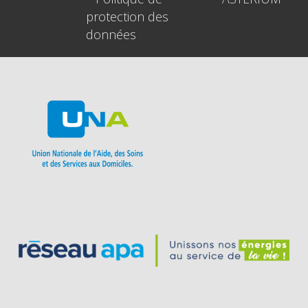
protection des
données