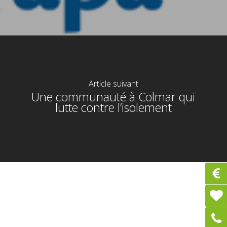
Article suivant
Une communauté à Colmar qui
lutte contre l’isolement