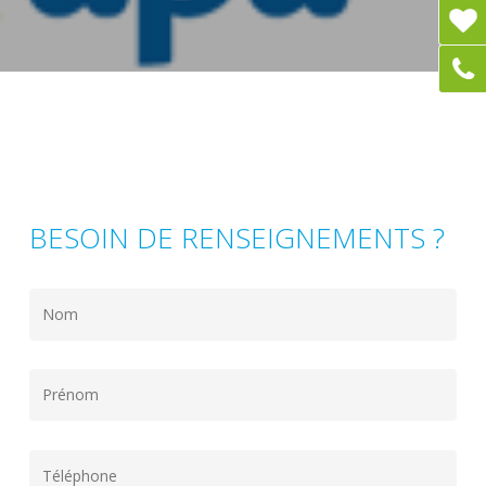
BESOIN DE RENSEIGNEMENTS ?