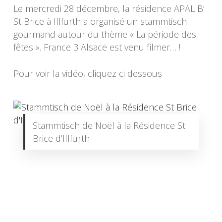
Le mercredi 28 décembre, la résidence APALIB’
St Brice à Illfurth a organisé un stammtisch
gourmand autour du thème « La période des
fêtes ». France 3 Alsace est venu filmer… !
Pour voir la vidéo, cliquez ci dessous
Stammtisch de Noël à la Résidence St
Brice d’Illfurth