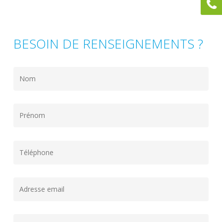
BESOIN DE RENSEIGNEMENTS ?