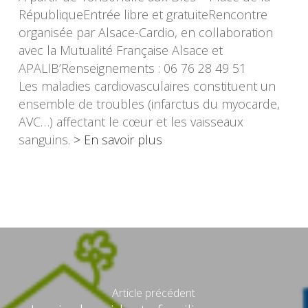
RépubliqueEntrée libre et gratuiteRencontre
organisée par Alsace-Cardio, en collaboration
avec la Mutualité Française Alsace et
APALIB’Renseignements : 06 76 28 49 51
Les maladies cardiovasculaires constituent un
ensemble de troubles (infarctus du myocarde,
AVC…) affectant le cœur et les vaisseaux
sanguins.
> En savoir plus
Article précédent