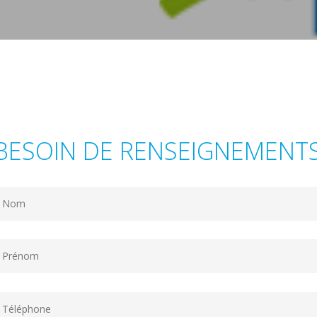
BESOIN DE RENSEIGNEMENTS