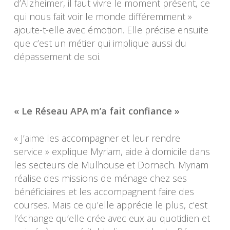
d’Alzheimer, il faut vivre le moment présent, ce
qui nous fait voir le monde différemment »
ajoute-t-elle avec émotion. Elle précise ensuite
que c’est un métier qui implique aussi du
dépassement de soi.
« Le Réseau APA m’a fait confiance »
« J’aime les accompagner et leur rendre
service » explique Myriam, aide à domicile dans
les secteurs de Mulhouse et Dornach. Myriam
réalise des missions de ménage chez ses
bénéficiaires et les accompagnent faire des
courses. Mais ce qu’elle apprécie le plus, c’est
l’échange qu’elle crée avec eux au quotidien et