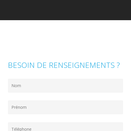
BESOIN DE RENSEIGNEMENTS ?