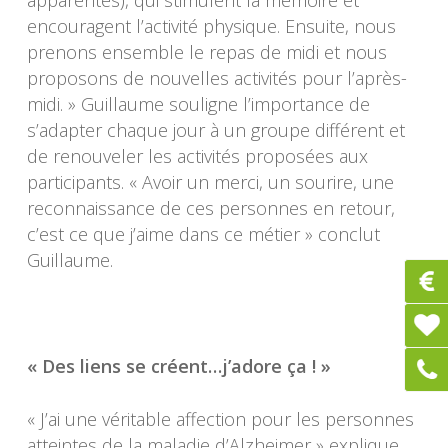
apparentés), qui stimulent la mémoire et
encouragent l’activité physique. Ensuite, nous
prenons ensemble le repas de midi et nous
proposons de nouvelles activités pour l’après-
midi. » Guillaume souligne l’importance de
s’adapter chaque jour à un groupe différent et
de renouveler les activités proposées aux
participants. « Avoir un merci, un sourire, une
reconnaissance de ces personnes en retour,
c’est ce que j’aime dans ce métier » conclut
Guillaume.
« Des liens se créent…j’adore ça ! »
« J’ai une véritable affection pour les personnes
atteintes de la maladie d’Alzheimer » explique