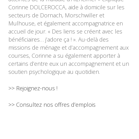
Corinne DOLCEROCCA, aide à domicile sur les
secteurs de Dornach, Morschwiller et
Mulhouse, et également accompagnatrice en
accueil de jour. « Des liens se créent avec les
bénéficiaires… j’adore ça ! ». Au-delà des
missions de ménage et d’accompagnement aux
courses, Corinne a su également apporter à
certains d’entre eux un accompagnement et un
soutien psychologique au quotidien.
>> Rejoignez-nous !
>> Consultez nos offres d’emplois