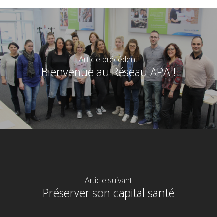
Article précédent
Bienvenue au Réseau APA !
Article suivant
Préserver son capital santé