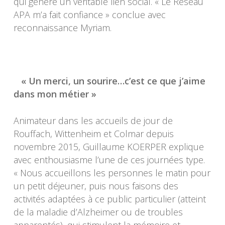
qui génère un véritable lien social. « Le Réseau
APA m’a fait confiance » conclue avec
reconnaissance Myriam.
« Un merci, un sourire…c’est ce que j’aime
dans mon métier »
Animateur dans les accueils de jour de
Rouffach, Wittenheim et Colmar depuis
novembre 2015, Guillaume KOERPER explique
avec enthousiasme l’une de ces journées type.
« Nous accueillons les personnes le matin pour
un petit déjeuner, puis nous faisons des
activités adaptées à ce public particulier (atteint
de la maladie d’Alzheimer ou de troubles