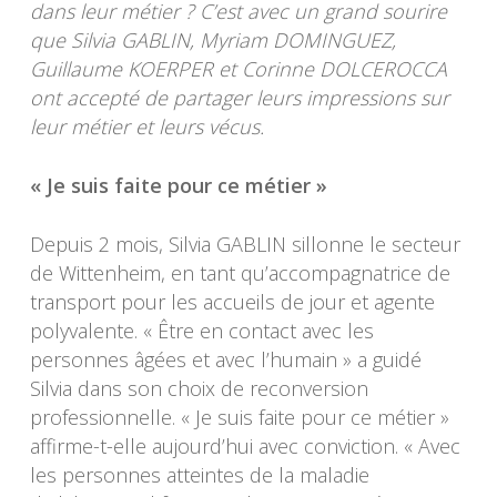
dans leur métier ? C’est avec un grand sourire
que Silvia GABLIN, Myriam DOMINGUEZ,
Guillaume KOERPER et Corinne DOLCEROCCA
ont accepté de partager leurs impressions sur
leur métier et leurs vécus.
« Je suis faite pour ce métier »
Depuis 2 mois, Silvia GABLIN sillonne le secteur
de Wittenheim, en tant qu’accompagnatrice de
transport pour les accueils de jour et agente
polyvalente. « Être en contact avec les
personnes âgées et avec l’humain » a guidé
Silvia dans son choix de reconversion
professionnelle. « Je suis faite pour ce métier »
affirme-t-elle aujourd’hui avec conviction. « Avec
les personnes atteintes de la maladie