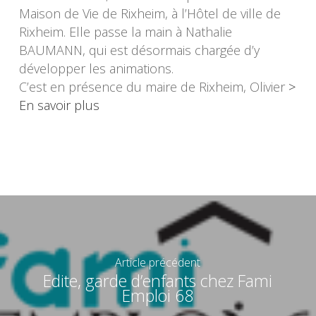
Maison de Vie de Rixheim, à l’Hôtel de ville de
Rixheim. Elle passe la main à Nathalie
BAUMANN, qui est désormais chargée d’y
développer les animations.
C’est en présence du maire de Rixheim, Olivier
>
En savoir plus
Article précédent
Edite, garde d’enfants chez Fami
Emploi 68