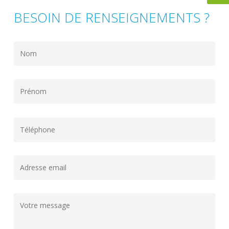
BESOIN DE RENSEIGNEMENTS ?