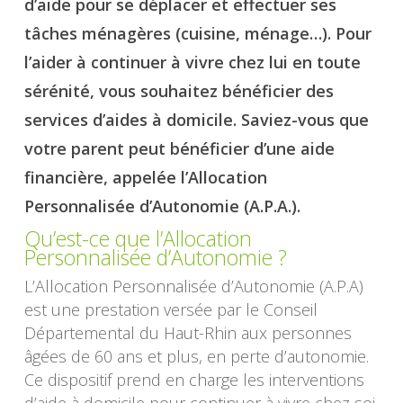
d’aide pour se déplacer et effectuer ses
tâches ménagères (cuisine, ménage…). Pour
l’aider à continuer à vivre chez lui en toute
sérénité, vous souhaitez bénéficier des
services d’aides à domicile. Saviez-vous que
votre parent peut bénéficier d’une aide
financière, appelée l’Allocation
Personnalisée d’Autonomie (A.P.A.).
Qu’est-ce que l’Allocation
Personnalisée d’Autonomie ?
L’Allocation Personnalisée d’Autonomie (A.P.A)
est une prestation versée par le Conseil
Départemental du Haut-Rhin aux personnes
âgées de 60 ans et plus, en perte d’autonomie.
Ce dispositif prend en charge les interventions