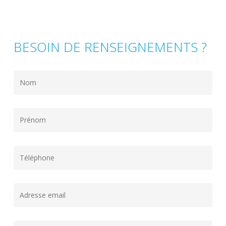
BESOIN DE RENSEIGNEMENTS ?