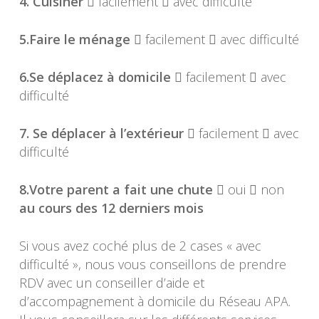
4. Cuisiner
 facilement  avec difficulté
5.Faire le ménage
 facilement  avec difficulté
6.Se déplacez à domicile
 facilement  avec
difficulté
7. Se déplacer à l’extérieur
 facilement  avec
difficulté
8.Votre parent a fait une chute
 oui  non
au cours des 12 derniers mois
Si vous avez coché plus de 2 cases « avec
difficulté », nous vous conseillons de prendre
RDV avec un conseiller d’aide et
d’accompagnement à domicile du Réseau APA.