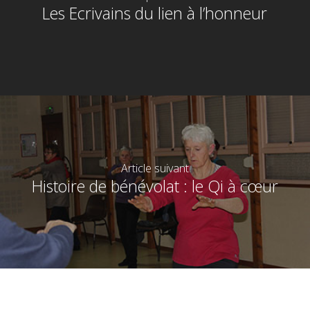
Les Ecrivains du lien à l’honneur
Article suivant
Histoire de bénévolat : le Qi à cœur