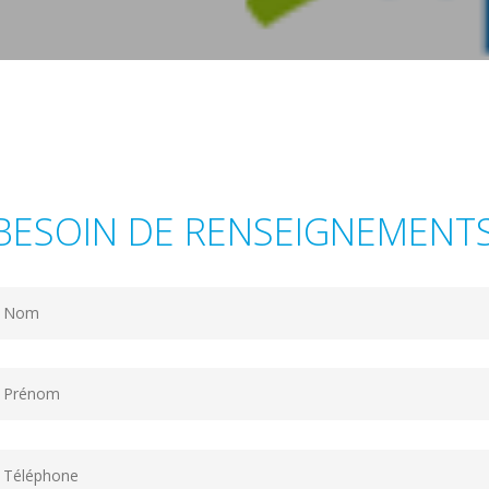
BESOIN DE RENSEIGNEMENTS