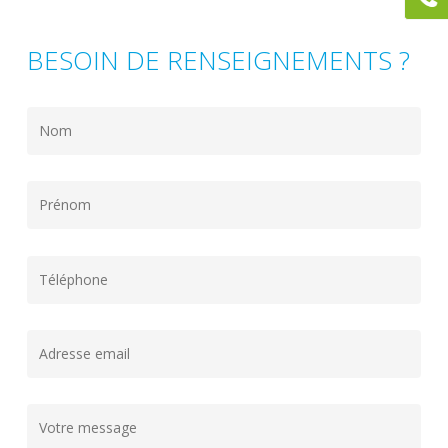
BESOIN DE RENSEIGNEMENTS ?