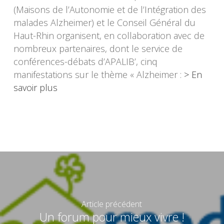
(Maisons de l’Autonomie et de l’Intégration des
malades Alzheimer) et le Conseil Général du
Haut-Rhin organisent, en collaboration avec de
nombreux partenaires, dont le service de
conférences-débats d’APALIB’, cinq
manifestations sur le thème « Alzheimer :
> En
savoir plus
Article précédent
Un forum pour mieux vivre !