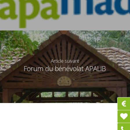
Article suivant
Forum du bénévolat APALIB