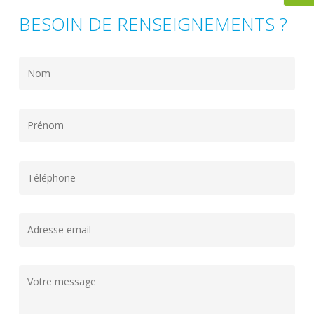
BESOIN DE RENSEIGNEMENTS ?