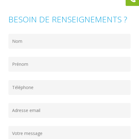
BESOIN DE RENSEIGNEMENTS ?