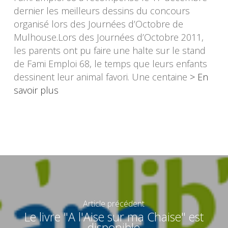
dernier les meilleurs dessins du concours
organisé lors des Journées d’Octobre de
Mulhouse.Lors des Journées d’Octobre 2011,
les parents ont pu faire une halte sur le stand
de Fami Emploi 68, le temps que leurs enfants
dessinent leur animal favori. Une centaine
> En
savoir plus
Article précédent
Le livre "A l'Aise sur ma Chaise" est
disponible