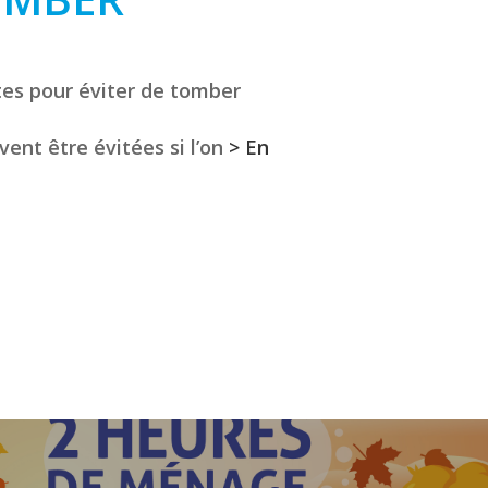
tes pour éviter de tomber
vent être évitées si l’on
> En