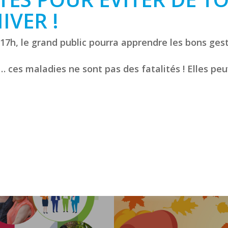
IVER !
17h, le grand public pourra apprendre les bons ges
 ces maladies ne sont pas des fatalités ! Elles peu