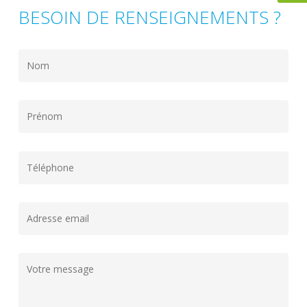
BESOIN DE RENSEIGNEMENTS ?