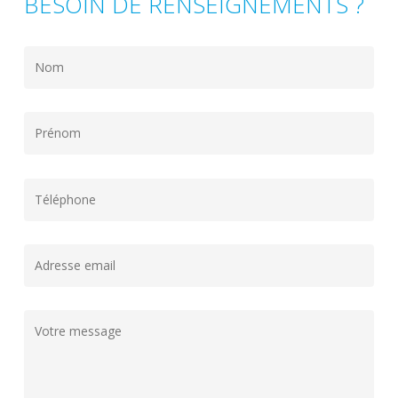
BESOIN DE RENSEIGNEMENTS ?