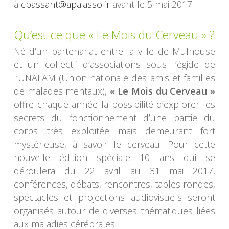
à
cpassant@apa.asso.fr
avant le 5 mai 2017.
Qu’est-ce que « Le Mois du Cerveau » ?
Né d’un partenariat entre la ville de Mulhouse
et un collectif d’associations sous l’égide de
l’UNAFAM (Union nationale des amis et familles
de malades mentaux),
« Le Mois du Cerveau »
offre chaque année la possibilité d’explorer les
secrets du fonctionnement d’une partie du
corps très exploitée mais demeurant fort
mystérieuse, à savoir le cerveau. Pour cette
nouvelle édition spéciale 10 ans qui se
déroulera du 22 avril au 31 mai 2017,
conférences, débats, rencontres, tables rondes,
spectacles et projections audiovisuels seront
organisés autour de diverses thématiques liées
aux maladies cérébrales.