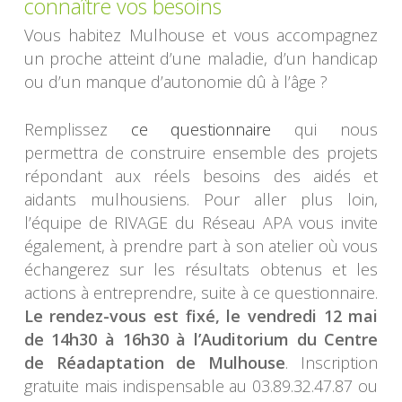
connaître vos besoins
Vous habitez Mulhouse et vous accompagnez
un proche atteint d’une maladie, d’un handicap
ou d’un manque d’autonomie dû à l’âge ?
Remplissez
ce questionnaire
qui nous
permettra de construire ensemble des projets
répondant aux réels besoins des aidés et
aidants mulhousiens. Pour aller plus loin,
l’équipe de RIVAGE du Réseau APA vous invite
également, à prendre part à son atelier où vous
échangerez sur les résultats obtenus et les
actions à entreprendre, suite à ce questionnaire.
Le rendez-vous est fixé, le vendredi 12 mai
de 14h30 à 16h30
à l’Auditorium du Centre
de Réadaptation de Mulhouse
. Inscription
gratuite mais indispensable au 03.89.32.47.87 ou