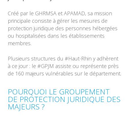
Créé par le GHRMSA et APAMAD, sa mission
principale consiste à gérer les mesures de
protection juridique des personnes hébergées
ou hospitalisées dans les établissements
membres.
Plusieurs structures du #Haut-Rhin y adhèrent
à ce jour : le #GPJM assiste ou représente près
de 160 majeurs vulnérables sur le département.
POURQUOI LE GROUPEMENT
DE PROTECTION JURIDIQUE DES
MAJEURS ?