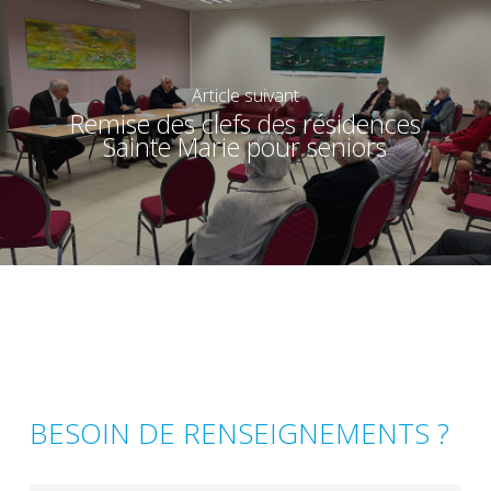
Article suivant
Remise des clefs des résidences
Sainte Marie pour seniors
BESOIN DE RENSEIGNEMENTS ?