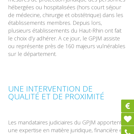
hébergées ou hospitalisées (hors court séjour
de médecine, chirurgie et obstétrique) dans les
établissements membres. Depuis lors,
plusieurs établissements du Haut-Rhin ont fait
le choix d’y adhérer. A ce jour, le GPJM assiste
ou représente près de 160 majeurs vulnérables
sur le département.
UNE INTERVENTION DE
QUALITÉ ET DE PROXIMITÉ
Les mandataires judiciaires du GPJM apportent
une expertise en matière juridique, financière et