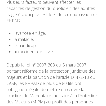
Plusieurs facteurs peuvent affecter les
capacités de gestion du quotidien des adultes
fragilisés, qui plus est lors de leur admission en
EHPAD.
l’avancée en âge,
la maladie,
le handicap
un accident de la vie
Depuis la loi n° 2007-308 du 5 mars 2007
portant réforme de la protection juridique des
majeurs et la parution de l’article D. 472-13 du
CASF, les EHPAD de plus de 80 lits ont
l’obligation légale de mettre en œuvre la
fonction de Mandataire Judiciaire à la Protection
des Majeurs (MJPM) au profit des personnes