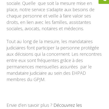
sociale. Quelle que soit la mesure mise en
place, notre service s’adapte aux besoins de
chaque personne et veille à faire valoir ses
droits, en lien avec les familles, assistantes
sociales, avocats, notaires et médecins.
Tout au long de la mesure, les mandataires
judiciaires font participer la personne protégée
aux décisions qui la concernent. Les rencontres
entre eux sont fréquentes grâce à des
permanences mensuelles assurées par le
mandataire judiciaire au sein des EHPAD
membres du GPJM.
Envie d’en savoir plus ?
Découvrez les