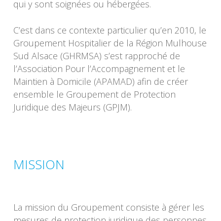
qui y sont soignées ou hébergées.
C’est dans ce contexte particulier qu’en 2010, le
Groupement Hospitalier de la Région Mulhouse
Sud Alsace (GHRMSA) s’est rapproché de
l’Association Pour l’Accompagnement et le
Maintien à Domicile (APAMAD) afin de créer
ensemble le Groupement de Protection
Juridique des Majeurs (GPJM).
MISSION
La mission du Groupement consiste à gérer les
mesures de protection juridique des personnes