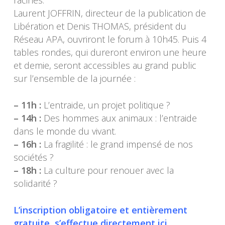
Laurent JOFFRIN, directeur de la publication de
Libération et Denis THOMAS, président du
Réseau APA, ouvriront le forum à 10h45. Puis 4
tables rondes, qui dureront environ une heure
et demie, seront accessibles au grand public
sur l’ensemble de la journée :
– 11h :
L’entraide, un projet politique ?
– 14h :
Des hommes aux animaux : l’entraide
dans le monde du vivant.
– 16h :
La fragilité : le grand impensé de nos
sociétés ?
– 18h :
La culture pour renouer avec la
solidarité ?
L’inscription obligatoire et entièrement
gratuite, s’effectue directement ici.