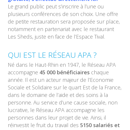
Le grand public peut s’inscrire à l’une ou
plusieurs conférences de son choix. Une offre
de petite restauration sera proposée sur place,
notamment en partenariat avec le restaurant
Les Sheds, juste en face de l’Espace Tival.
QUI EST LE RÉSEAU APA ?
Né dans le Haut-Rhin en 1947, le Réseau APA
accompagne
45 000 bénéficiaires
chaque
année. Il est un acteur majeur de l’Economie
Sociale et Solidaire sur le quart Est de la France,
dans le domaine de l’aide et des soins à la
personne. Au service d’une cause sociale, non
lucrative, le Réseau APA accompagne les
personnes dans leur projet de vie. Ainsi, il
réinvestit le fruit du travail des
5150 salariés et