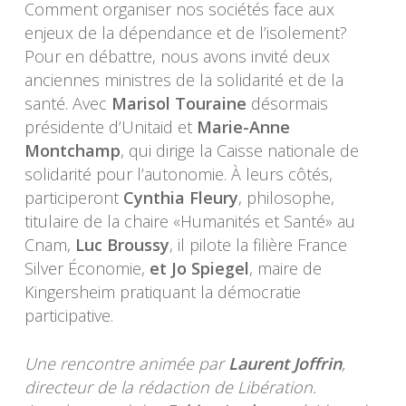
Comment organiser nos sociétés face aux
enjeux de la dépendance et de l’isolement?
Pour en débattre, nous avons invité deux
anciennes ministres de la solidarité et de la
santé. Avec
Marisol Touraine
désormais
présidente d’Unitaid et
Marie-Anne
Montchamp
, qui dirige la Caisse nationale de
solidarité pour l’autonomie. À leurs côtés,
participeront
Cynthia Fleury
, philosophe,
titulaire de la chaire «Humanités et Santé» au
Cnam,
Luc Broussy
, il pilote la filière France
Silver Économie,
et Jo Spiegel
, maire de
Kingersheim pratiquant la démocratie
participative.
Une rencontre animée par
Laurent Joffrin
,
directeur de la rédaction de Libération.