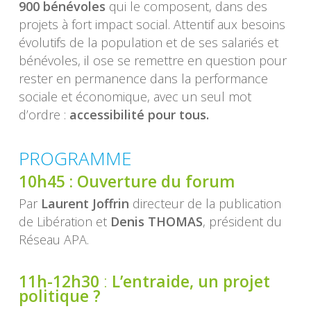
900 bénévoles
qui le composent, dans des
projets à fort impact social. Attentif aux besoins
évolutifs de la population et de ses salariés et
bénévoles, il ose se remettre en question pour
rester en permanence dans la performance
sociale et économique, avec un seul mot
d’ordre :
accessibilité pour tous.
PROGRAMME
10h45 :
Ouverture du forum
Par
Laurent Joffrin
directeur de la publication
de Libération et
Denis THOMAS
, président du
Réseau APA.
11h-12h30
:
L’entraide, un projet
politique ?