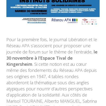
Pour la première fois, le journal Libération et le
Réseau APA s’associent pour proposer une
journée de forum sur le thème de l’entraide,
le
30 novembre à l’Espace Tival de
Kingersheim
. Si cette notion est au cœur
même des fondements du Réseau APA depuis
ses origines en 1947, 4 tables rondes
aborderont la thématique sous des angles
atypiques pour nourrir d’autres perspectives
d’application de la solidarité. Aux côtés de
Marisol TOURAINE, Alberto MANGUEL, Sabrina