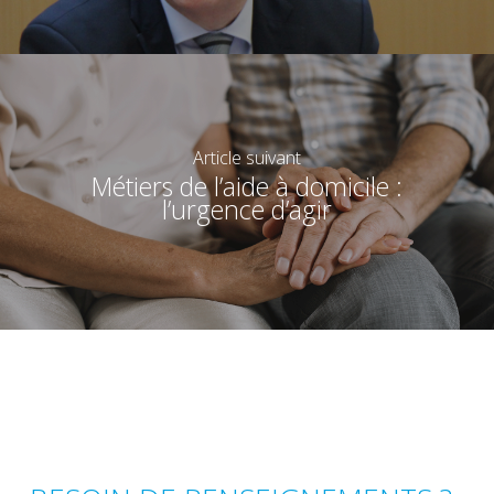
Article suivant
Métiers de l’aide à domicile :
l’urgence d’agir