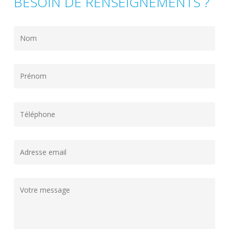
BESOIN DE RENSEIGNEMENTS ?