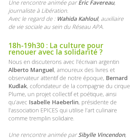
Une rencontre animée par
Eric Favereau
,
journaliste à Libération.
Avec le regard de :
Wahida Kahloul
, auxiliaire
de vie sociale au sein du Réseau APA.
18h-19h30 :
La culture pour
renouer avec la solidarité ?
Nous en discuterons avec l’écrivain argentin
Alberto Manguel
, amoureux des livres et
observateur attentif de notre époque,
Bernard
Kudlak
, cofondateur de la compagnie du cirque
Plume, un projet collectif et poétique, ainsi
qu’avec
Isabelle Haeberlin
, présidente de
l’association EPICES qui utilise l’art culinaire
comme tremplin solidaire.
Une rencontre animée par
Sibylle Vincendon
,