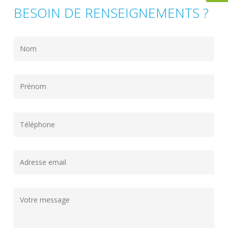
BESOIN DE RENSEIGNEMENTS ?