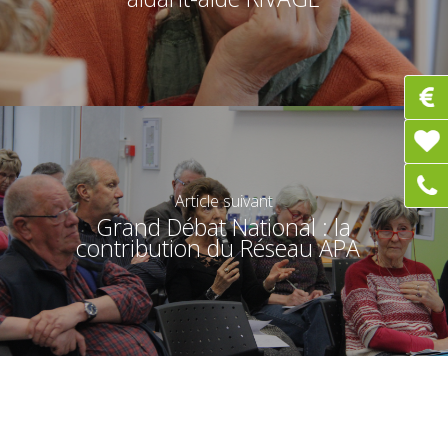
Article suivant
Grand Débat National : la
contribution du Réseau APA