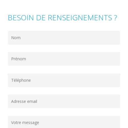
BESOIN DE RENSEIGNEMENTS ?