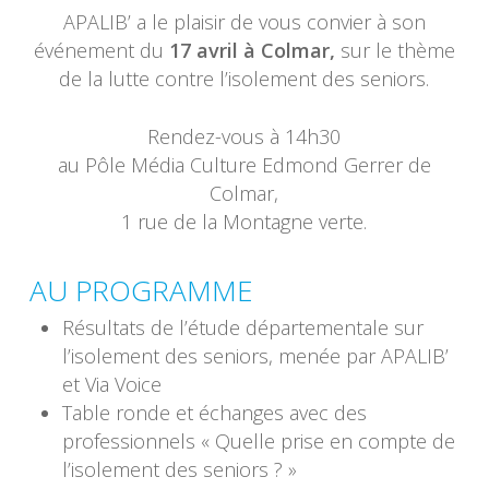
APALIB’ a le plaisir de vous convier à son
événement du
17 avril à Colmar,
sur le thème
de la lutte contre l’isolement des seniors.
Rendez-vous à 14h30
au Pôle Média Culture Edmond Gerrer de
Colmar,
1 rue de la Montagne verte.
AU PROGRAMME
Résultats de l’étude départementale sur
l’isolement des seniors, menée par APALIB’
et Via Voice
Table ronde et échanges avec des
professionnels « Quelle prise en compte de
l’isolement des seniors ? »