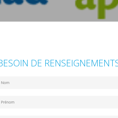
BESOIN DE RENSEIGNEMENTS