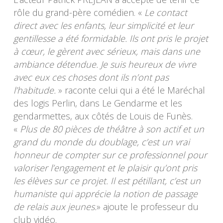
rôle du grand-père comédien. «
Le contact
direct avec les enfants, leur simplicité et leur
gentillesse a été formidable. Ils ont pris le projet
à cœur, le gèrent avec sérieux, mais dans une
ambiance détendue. Je suis heureux de vivre
avec eux ces choses dont ils n’ont pas
l’habitude.
» raconte celui qui a été le Maréchal
des logis Perlin, dans Le Gendarme et les
gendarmettes, aux côtés de Louis de Funès.
«
Plus de 80 pièces de théâtre à son actif et un
grand du monde du doublage, c’est un vrai
honneur de compter sur ce professionnel pour
valoriser l’engagement et le plaisir qu’ont pris
les élèves sur ce projet.
Il est pétillant, c’est un
humaniste qui apprécie la notion de passage
de relais aux jeunes.
» ajoute le professeur du
club vidéo.