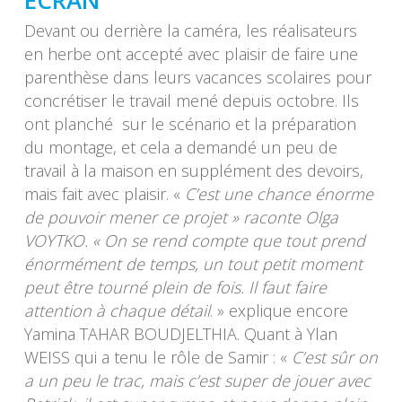
ÉCRAN
Devant ou derrière la caméra, les réalisateurs
en herbe ont accepté avec plaisir de faire une
parenthèse dans leurs vacances scolaires pour
concrétiser le travail mené depuis octobre. Ils
ont planché sur le scénario et la préparation
du montage, et cela a demandé un peu de
travail à la maison en supplément des devoirs,
mais fait avec plaisir. «
C’est une chance énorme
de pouvoir mener ce projet » raconte Olga
VOYTKO. « On se rend compte que tout prend
énormément de temps, un tout petit moment
peut être tourné plein de fois. Il faut faire
attention à chaque détail
. » explique encore
Yamina TAHAR BOUDJELTHIA. Quant à Ylan
WEISS qui a tenu le rôle de Samir : «
C’est sûr on
a un peu le trac, mais c’est super de jouer avec