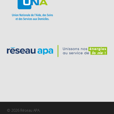
© 2026 Réseau APA.