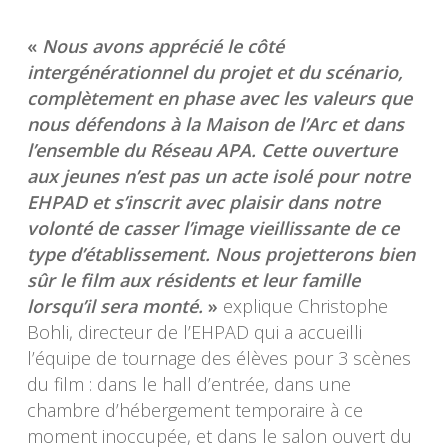
«
Nous avons apprécié le côté
intergénérationnel du projet et du scénario,
complètement en phase avec les valeurs que
nous défendons à la Maison de l’Arc et dans
l’ensemble du Réseau APA. Cette ouverture
aux jeunes n’est pas un acte isolé pour notre
EHPAD et s’inscrit avec plaisir dans notre
volonté de casser l’image vieillissante de ce
type d’établissement. Nous projetterons bien
sûr le film aux résidents et leur famille
lorsqu’il sera monté.
»
explique Christophe
Bohli, directeur de l’EHPAD qui a accueilli
l’équipe de tournage des élèves pour 3 scènes
du film : dans le hall d’entrée, dans une
chambre d’hébergement temporaire à ce
moment inoccupée, et dans le salon ouvert du