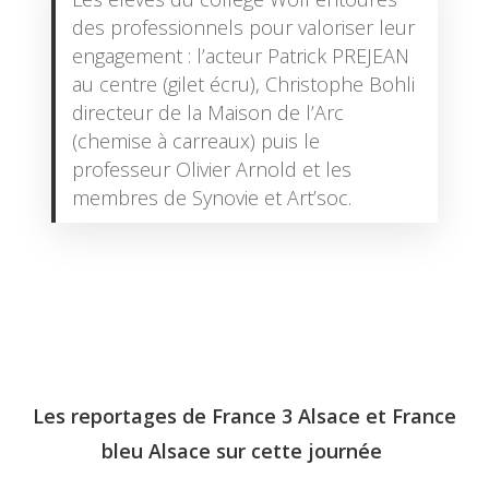
des professionnels pour valoriser leur
engagement : l’acteur Patrick PREJEAN
au centre (gilet écru), Christophe Bohli
directeur de la Maison de l’Arc
(chemise à carreaux) puis le
professeur Olivier Arnold et les
membres de Synovie et Art’soc.
Les reportages de France 3 Alsace et France
bleu Alsace sur cette journée