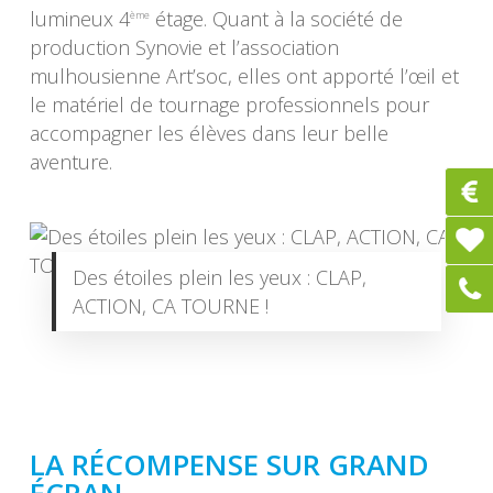
lumineux 4
étage. Quant à la société de
ème
production Synovie et l’association
mulhousienne Art’soc, elles ont apporté l’œil et
le matériel de tournage professionnels pour
accompagner les élèves dans leur belle
aventure.
Des étoiles plein les yeux : CLAP,
ACTION, CA TOURNE !
LA RÉCOMPENSE SUR GRAND