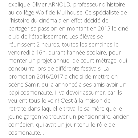
explique Olivier ARNOLD, professeur d’histoire
au collège Wolf de Mulhouse. Ce spécialiste de
l’histoire du cinéma a en effet décidé de
partager sa passion en montant en 2013 le ciné
club de l’établissement. Les élèves se
réunissent 2 heures, toutes les semaines le
vendredi à 16h, durant l’année scolaire, pour
monter un projet annuel de court-métrage, qui
concourra lors de différents festivals. La
promotion 2016/2017 a choisi de mettre en
scène Samir, qui a annoncé à ses amis avoir un
papi cosmonaute. Il va devoir assumer, car ils
veulent tous le voir ! C’est à la maison de
retraite dans laquelle travaille sa mère que le
jeune garçon va trouver un pensionnaire, ancien
comédien, qui avait un jour tenu le rôle de
cosmonaute…