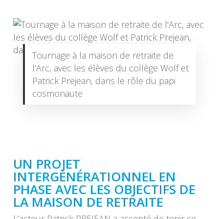
Tournage à la maison de retraite de
l’Arc, avec les élèves du collège Wolf et
Patrick Prejean, dans le rôle du papi
cosmonaute
UN PROJET
INTERGÉNÉRATIONNEL EN
PHASE AVEC LES OBJECTIFS DE
LA MAISON DE RETRAITE
L’acteur Patrick PREJEAN a accepté de tenir ce