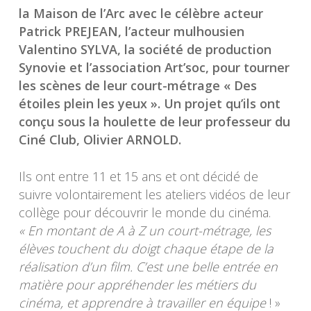
la Maison de l’Arc avec le célèbre acteur
Patrick PREJEAN, l’acteur mulhousien
Valentino SYLVA, la société de production
Synovie et l’association Art’soc, pour tourner
les scènes de leur court-métrage « Des
étoiles plein les yeux ». Un projet qu’ils ont
conçu sous la houlette de leur professeur du
Ciné Club, Olivier ARNOLD.
Ils ont entre 11 et 15 ans et ont décidé de
suivre volontairement les ateliers vidéos de leur
collège pour découvrir le monde du cinéma.
« En montant de A à Z un court-métrage, les
élèves touchent du doigt chaque étape de la
réalisation d’un film. C’est une belle entrée en
matière pour appréhender les métiers du
cinéma, et apprendre à travailler en équipe
! »