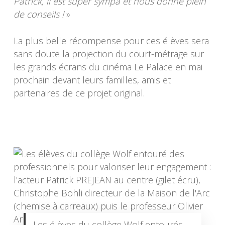
Patrick, il est super sympa et nous donne plein
de conseils !
»
La plus belle récompense pour ces élèves sera
sans doute la projection du court-métrage sur
les grands écrans du cinéma Le Palace en mai
prochain devant leurs familles, amis et
partenaires de ce projet original.
Les élèves du collège Wolf entourés