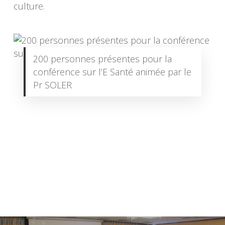
culture.
200 personnes présentes pour la
conférence sur l’E Santé animée par le
Pr SOLER