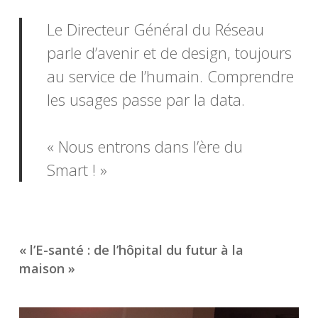
Le Directeur Général du Réseau
parle d’avenir et de design, toujours
au service de l’humain. Comprendre
les usages passe par la data.
« Nous entrons dans l’ère du
Smart ! »
« l’E-santé : de l’hôpital du futur à la
maison »