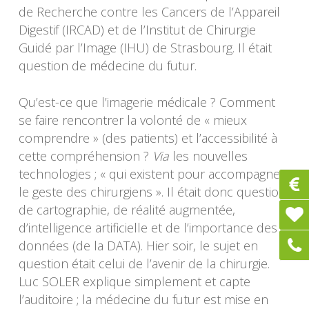
de Recherche contre les Cancers de l’Appareil
Digestif (IRCAD) et de l’Institut de Chirurgie
Guidé par l’Image (IHU) de Strasbourg. Il était
question de médecine du futur.
Qu’est-ce que l’imagerie médicale ? Comment
se faire rencontrer la volonté de « mieux
comprendre » (des patients) et l’accessibilité à
cette compréhension ?
Via
les nouvelles
technologies ; « qui existent pour accompagner
le geste des chirurgiens ». Il était donc question
de cartographie, de réalité augmentée,
d’intelligence artificielle et de l’importance des
données (de la DATA). Hier soir, le sujet en
question était celui de l’avenir de la chirurgie.
Luc SOLER explique simplement et capte
l’auditoire ; la médecine du futur est mise en