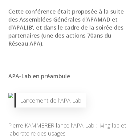
Cette conférence était proposée à la suite
des Assemblées Générales d’APAMAD et
d’APALIB’, et dans le cadre de la soirée des
partenaires (une des actions 70ans du
Réseau APA).
APA-Lab en préambule
Lancement de l’APA-Lab
Pierre KAMMERER lance l’APA-Lab ; living lab et
laboratoire des usages.