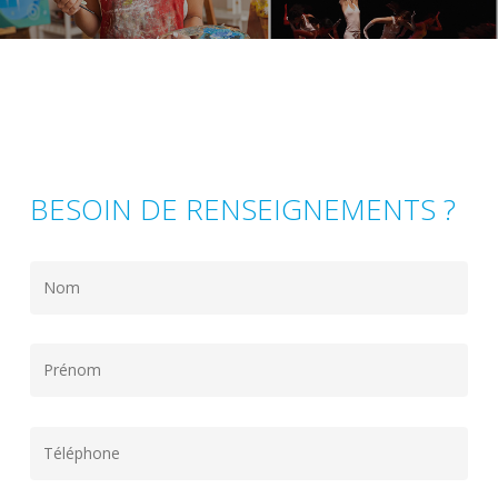
BESOIN DE RENSEIGNEMENTS ?