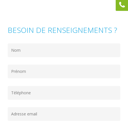
BESOIN DE RENSEIGNEMENTS ?