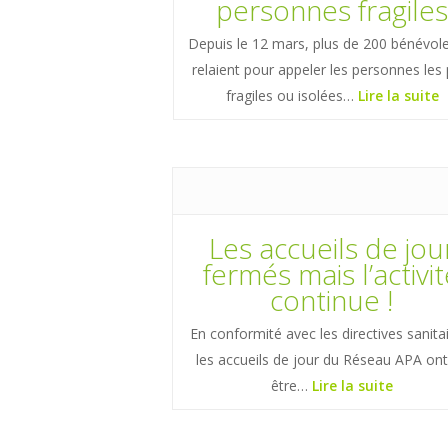
personnes fragile
Depuis le 12 mars, plus de 200 bénévol
relaient pour appeler les personnes les 
fragiles ou isolées…
Lire la suite
Les accueils de jou
fermés mais l’activi
continue !
En conformité avec les directives sanita
les accueils de jour du Réseau APA ont
être…
Lire la suite