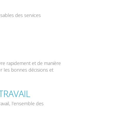
nsables des services
œuvre rapidement et de manière
r les bonnes décisions et
TRAVAIL
avail, l’ensemble des