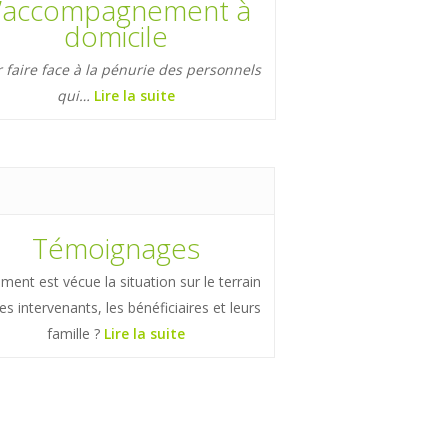
’accompagnement à
domicile
 faire face à la pénurie des personnels
qui…
Lire la suite
Témoignages
ent est vécue la situation sur le terrain
les intervenants, les bénéficiaires et leurs
famille ?
Lire la suite