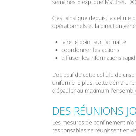
semaines. » explique Matthieu D
C’est ainsi que depuis, la cellule
opérationnels et la direction géné
faire le point sur l’actualité
coordonner les actions
diffuser les informations rap
L’objectif de cette cellule de cr
uniforme. E plus, cette démarche
d’épauler au maximum l’ensemble
DES RÉUNIONS JO
Les mesures de confinement n’ont 
responsables se réunissent en vi