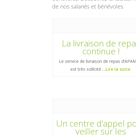
de nos salariés et bénévoles.
La livraison de rep
continue !
Le service de livraison de repas d’AP
est très sollicité …
Lire la suite
Un centre d’appel p
veiller sur les