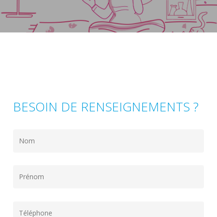
BESOIN DE RENSEIGNEMENTS ?