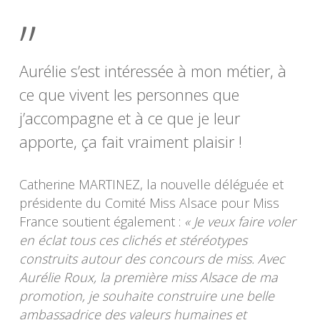
”
Aurélie s’est intéressée à mon métier, à
ce que vivent les personnes que
j’accompagne et à ce que je leur
apporte, ça fait vraiment plaisir !
Catherine MARTINEZ, la nouvelle déléguée et
présidente du Comité Miss Alsace pour Miss
France soutient également :
« Je veux faire voler
en éclat tous ces clichés et stéréotypes
construits autour des concours de miss. Avec
Aurélie Roux, la première miss Alsace de ma
promotion, je souhaite construire une belle
ambassadrice des valeurs humaines et