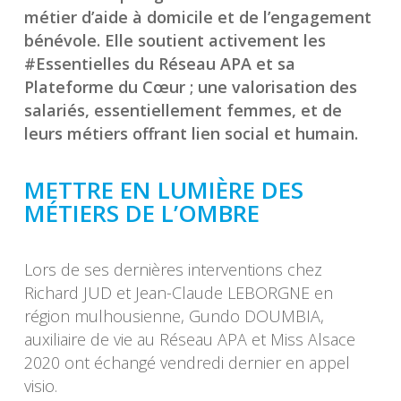
métier d’aide à domicile et de l’engagement
bénévole. Elle soutient activement les
#Essentielles du Réseau APA et sa
Plateforme du Cœur ; une valorisation des
salariés, essentiellement femmes, et de
leurs métiers offrant lien social et humain.
METTRE EN LUMIÈRE DES
MÉTIERS DE L’OMBRE
Lors de ses dernières interventions chez
Richard JUD et Jean-Claude LEBORGNE en
région mulhousienne, Gundo DOUMBIA,
auxiliaire de vie au Réseau APA et Miss Alsace
2020 ont échangé vendredi dernier en appel
visio.