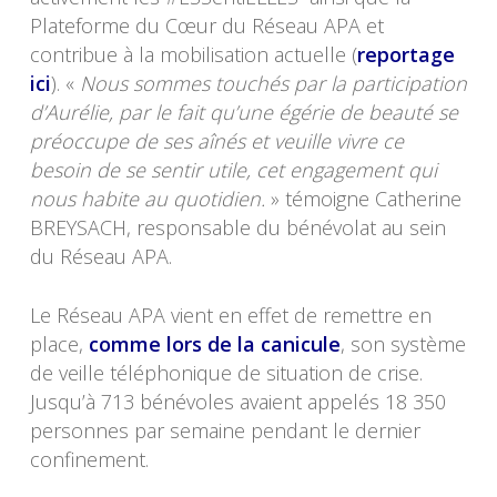
Plateforme du Cœur du Réseau APA et
contribue à la mobilisation actuelle (
reportage
ici
). «
Nous sommes touchés par la participation
d’Aurélie, par le fait qu’une égérie de beauté se
préoccupe de ses aînés et veuille vivre ce
besoin de se sentir utile, cet engagement qui
nous habite au quotidien.
» témoigne Catherine
BREYSACH, responsable du bénévolat au sein
du Réseau APA.
Le Réseau APA vient en effet de remettre en
place,
comme lors de la canicule
, son système
de veille téléphonique de situation de crise.
Jusqu’à 713 bénévoles avaient appelés 18 350
personnes par semaine pendant le dernier
confinement.