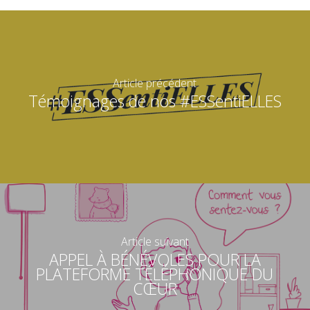
Article précédent
Témoignages de nos #ESSentiELLES
Article suivant
APPEL À BÉNÉVOLES POUR LA
PLATEFORME TÉLÉPHONIQUE DU
CŒUR