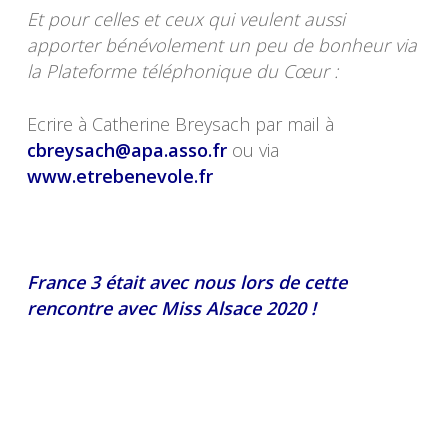
Et pour celles et ceux qui veulent aussi
apporter bénévolement un peu de bonheur via
la Plateforme téléphonique du Cœur :
Ecrire à Catherine Breysach par mail à
cbreysach@apa.asso.fr
ou via
www.etrebenevole.fr
France 3 était avec nous lors de cette
rencontre avec Miss Alsace 2020 !