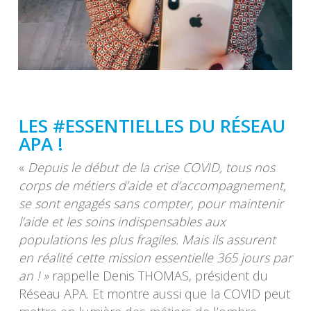
LES #ESSENTIELLES DU RÉSEAU
APA !
«
Depuis le début de la crise COVID, tous nos
corps de métiers d’aide et d’accompagnement,
se sont engagés sans compter, pour maintenir
l’aide et les soins indispensables aux
populations les plus fragiles. Mais ils assurent
en réalité cette mission essentielle 365 jours par
an ! »
rappelle Denis THOMAS, président du
Réseau APA. Et montre aussi que la COVID peut