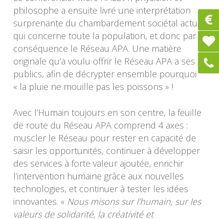
philosophe a ensuite livré une interprétation
surprenante du chambardement sociétal actuel
qui concerne toute la population, et donc par
conséquence le Réseau APA. Une matière
originale qu’a voulu offrir le Réseau APA a ses
publics, afin de décrypter ensemble pourquoi
« la pluie ne mouille pas les poissons » !
Avec l’Humain toujours en son centre, la feuille
de route du Réseau APA comprend 4 axes :
muscler le Réseau pour rester en capacité de
saisir les opportunités, continuer à développer
des services à forte valeur ajoutée, enrichir
l’intervention humaine grâce aux nouvelles
technologies, et continuer à tester les idées
innovantes. «
Nous misons sur l’humain, sur les
valeurs de solidarité, la créativité et