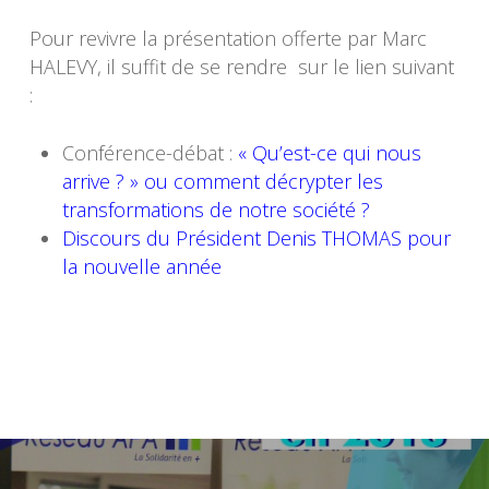
Pour revivre la présentation offerte par Marc
HALEVY, il suffit de se rendre sur le lien suivant
:
Conférence-débat :
« Qu’est-ce qui nous
arrive ? » ou comment décrypter les
transformations de notre société ?
Discours du Président Denis THOMAS pour
la nouvelle année