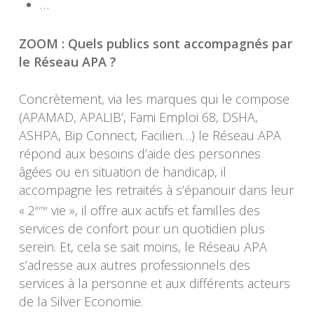
…
ZOOM : Quels publics sont accompagnés par
le Réseau APA ?
Concrètement, via les marques qui le compose
(APAMAD, APALIB’, Fami Emploi 68, DSHA,
ASHPA, Bip Connect, Facilien…) le Réseau APA
répond aux besoins d’aide des personnes
âgées ou en situation de handicap, il
accompagne les retraités à s’épanouir dans leur
« 2
vie », il offre aux actifs et familles des
ème
services de confort pour un quotidien plus
serein. Et, cela se sait moins, le Réseau APA
s’adresse aux autres professionnels des
services à la personne et aux différents acteurs
de la Silver Economie.