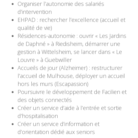
Organiser l’autonomie des salariés
d’intervention
EHPAD : rechercher l’excellence (accueil et
qualité de vie)
Résidences-autonomie : ouvrir « Les Jardins
de Daphné » à Riedisheim, démarrer une
gestion à Wittelsheim, se lancer dans « Le
Louvre » à Guebwiller
Accueils de jour (Alzheimer) : restructurer
l’accueil de Mulhouse, déployer un accueil
hors les murs (Escapassion)
Poursuivre le développement de Facilien et
des objets connectés
Créer un service d’aide à l’entrée et sortie
d’hospitalisation
Créer un service d’information et
d’orientation dédié aux seniors