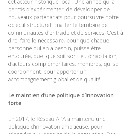
cet acteur historique local. Une année qui a
permis d’expérimenter, de développer de
nouveaux partenariats pour poursuivre notre
objectif structurel : mailler le territoire de
communautés d’entraide et de services. C’est-à-
dire, faire le nécessaire, pour que chaque
personne qui en a besoin, puisse être
entourée, quel que soit son lieu d’habitation,
d’acteurs complémentaires, membres, qui se
coordonnent, pour apporter un
accompagnement global et de qualité.
Le maintien d’une politique d’innovation
forte
En 2017, le Réseau APA a maintenu une
politique d’innovation ambitieuse, pour