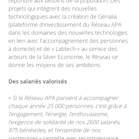
répondre aux besoins de la population. Des
projets qui intègrent des nouvelles
technologiques avec la création de Génalia
(plateforme d’investissement du Réseau APA
dans les domaines des nouvelles technologies
en lien avec l’accompagnement des personnes
à domicile) et de « Labtech » au service des
acteurs de la Silver Economie, le Réseau se
donne les moyens de ses ambitions.
Des salariés valorisés
«
Si le Réseau APA parvient à accompagner
chaque année 25 000 personnes, c’est grâce à
l’engagement, l’énergie, l’enthousiasme,
l’exigence de solidarité de nos 2600 salariés,
875 bénévoles, et l’ensemble de nos
partenaires
» rappelle avec reconnaissance