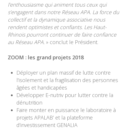
l’enthousiasme qui animent tous ceux qui
s’engagent dans notre Réseau APA. La force du
collectif et la dynamique associative nous
rendent optimistes et confiants. Les Haut-
Rhinois pourront continuer de faire confiance
au Réseau APA.
» conclut le Président.
ZOOM : les grand projets 2018
Déployer un plan massif de lutte contre
l’isolement et la fragilisation des personnes
âgées et handicapées
Développer E-nutriv pour lutter contre la
dénutrition
Faire monter en puissance le laboratoire à
projets APALAB’ et la plateforme
d’investissement GENALIA