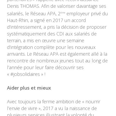
Denis THOMAS. Afin de valoriser davantage ses
salariés, le Réseau APA, 2
employeur privé du
ème
Haut-Rhin, a signé en 2017 un accord
d’intéressement, a pris la décision de proposer
systématiquement des CDI aux salariés de
terrain, a mis en œuvre une semaine
d’intégration complète pour les nouveaux
arrivants. Le Réseau APA est également allé à la
rencontre de nombreux jeunes tout au long de
l’année pour leur faire découvrir ses
« #jobsolidaires » !
Aider plus et mieux
Avec toujours la ferme ambition de « nourrir
l’envie de vivre », 2017 a vu la naissance de
plusieurs services illustrant la volonté du