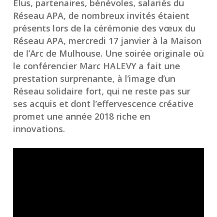
Elus, partenaires, bénévoles, salariés du
Réseau APA, de nombreux invités étaient
présents lors de la cérémonie des vœux du
Réseau APA, mercredi 17 janvier à la Maison
de l’Arc de Mulhouse. Une soirée originale où
le conférencier Marc HALEVY a fait une
prestation surprenante, à l’image d’un
Réseau solidaire fort, qui ne reste pas sur
ses acquis et dont l’effervescence créative
promet une année 2018 riche en
innovations.