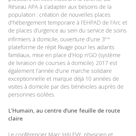
Réseau APA à s’adapter aux besoins de la
population : création de nouvelles places
d’hébergement temporaire à l’EHPAD de l’Arc et
de places d’urgence au sein du service de soins
infirmiers à domicile, ouverture d’une 3
ème
plateforme de répit Rivage pour les aidants
familiaux, mise en place d’Hop n’GO (système
de livraison de courses à domicile). 2017 est
également l’année d’une marche solidaire
exceptionnelle et marque déjà 10 années de
visites à domicile par des bénévoles auprès de
personnes isolées.
L’Humain, au centre d’une feuille de route
claire
Le conférencier Marc HALEVY, physicien et