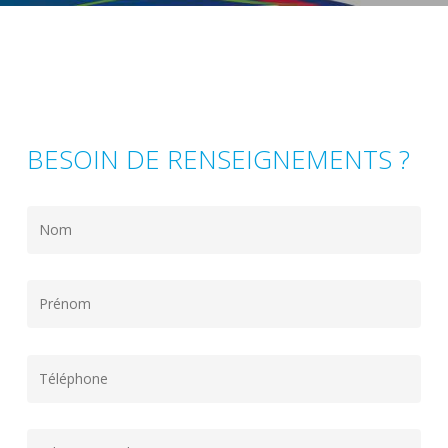
BESOIN DE RENSEIGNEMENTS ?