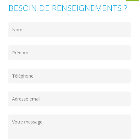
BESOIN DE RENSEIGNEMENTS ?