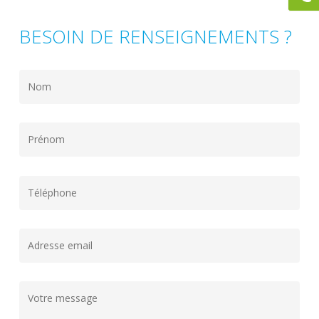
BESOIN DE RENSEIGNEMENTS ?