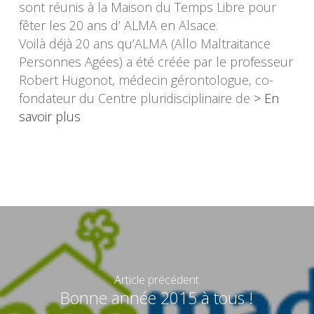
sont réunis à la Maison du Temps Libre pour
fêter les 20 ans d’ ALMA en Alsace.
Voilà déjà 20 ans qu’ALMA (Allo Maltraitance
Personnes Agées) a été créée par le professeur
Robert Hugonot, médecin gérontologue, co-
fondateur du Centre pluridisciplinaire de
> En
savoir plus
Article précédent
Bonne année 2015 à tous !