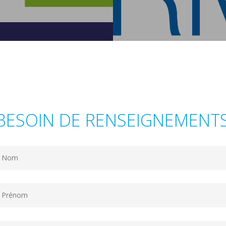
BESOIN DE RENSEIGNEMENTS