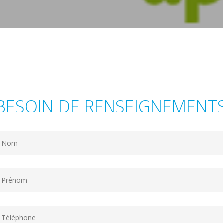
BESOIN DE RENSEIGNEMENTS